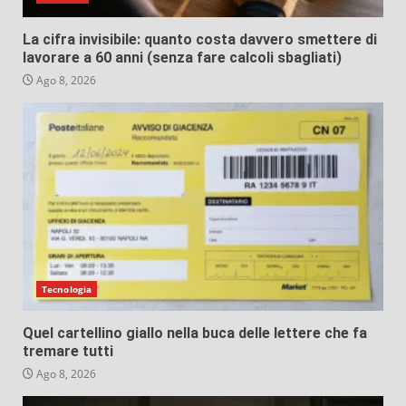
La cifra invisibile: quanto costa davvero smettere di
lavorare a 60 anni (senza fare calcoli sbagliati)
Ago 8, 2026
Tecnologia
Quel cartellino giallo nella buca delle lettere che fa
tremare tutti
Ago 8, 2026