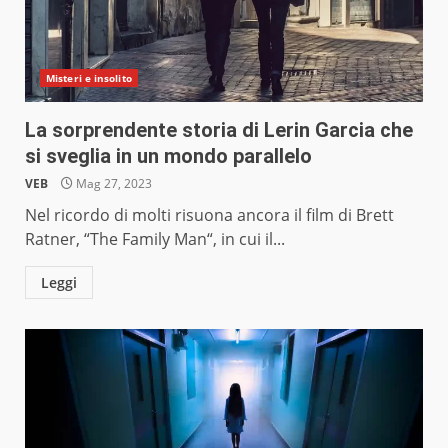
Misteri e insolito
La sorprendente storia di Lerin Garcia che
si sveglia in un mondo parallelo
VEB
Mag 27, 2023
Nel ricordo di molti risuona ancora il film di Brett
Ratner, “The Family Man“, in cui il...
Leggi