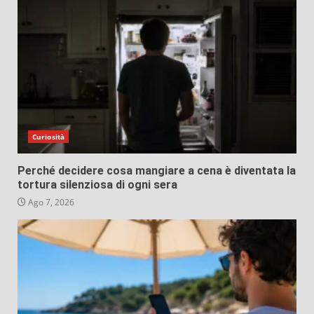
Curiosità
Perché decidere cosa mangiare a cena è diventata la
tortura silenziosa di ogni sera
Ago 7, 2026