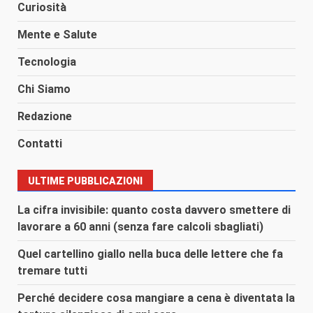
Curiosità
Mente e Salute
Tecnologia
Chi Siamo
Redazione
Contatti
ULTIME PUBBLICAZIONI
La cifra invisibile: quanto costa davvero smettere di
lavorare a 60 anni (senza fare calcoli sbagliati)
Quel cartellino giallo nella buca delle lettere che fa
tremare tutti
Perché decidere cosa mangiare a cena è diventata la