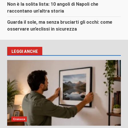
Non è la solita lista: 10 angoli di Napoli che
raccontano un’altra storia
Guarda il sole, ma senza bruciarti gli occhi: come
osservare un’eclissi in sicurezza
LEGGI ANCHE
Cronaca