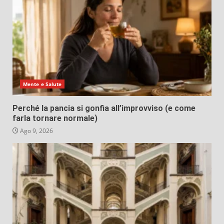
Mente e Salute
Perché la pancia si gonfia all’improvviso (e come
farla tornare normale)
Ago 9, 2026