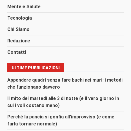
Mente e Salute
Tecnologia
Chi Siamo
Redazione
Contatti
ULTIME PUBBLICAZIONI
Appendere quadri senza fare buchi nei muri: i metodi
che funzionano davvero
Il mito del martedì alle 3 di notte (e il vero giorno in
cui i voli costano meno)
Perché la pancia si gonfia all’improvviso (e come
farla tornare normale)