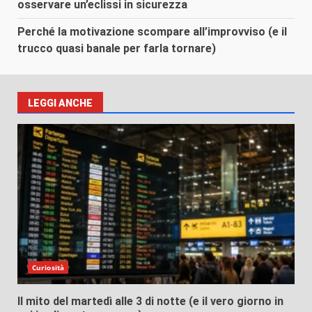
osservare un’eclissi in sicurezza
Perché la motivazione scompare all’improvviso (e il
trucco quasi banale per farla tornare)
LEGGI ANCHE
Curiosità
Il mito del martedì alle 3 di notte (e il vero giorno in