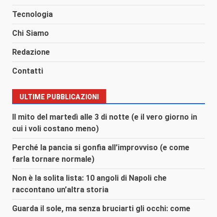
Tecnologia
Chi Siamo
Redazione
Contatti
ULTIME PUBBLICAZIONI
Il mito del martedì alle 3 di notte (e il vero giorno in
cui i voli costano meno)
Perché la pancia si gonfia all’improvviso (e come
farla tornare normale)
Non è la solita lista: 10 angoli di Napoli che
raccontano un’altra storia
Guarda il sole, ma senza bruciarti gli occhi: come