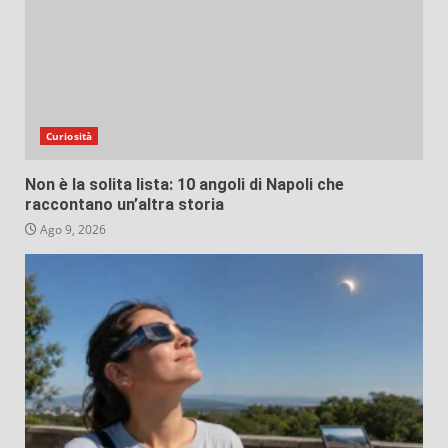
Curiosità
Non è la solita lista: 10 angoli di Napoli che
raccontano un’altra storia
Ago 9, 2026