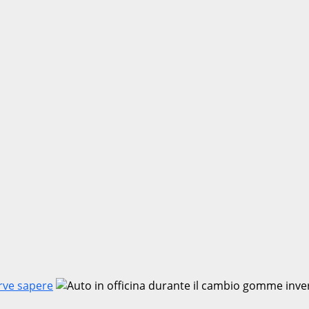
rve sapere