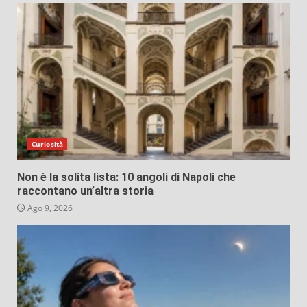
Curiosità
Non è la solita lista: 10 angoli di Napoli che
raccontano un’altra storia
Ago 9, 2026