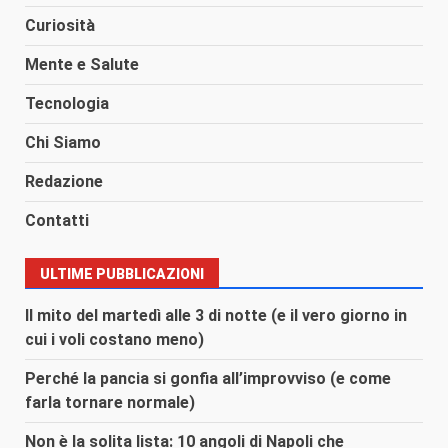
Curiosità
Mente e Salute
Tecnologia
Chi Siamo
Redazione
Contatti
ULTIME PUBBLICAZIONI
Il mito del martedì alle 3 di notte (e il vero giorno in
cui i voli costano meno)
Perché la pancia si gonfia all’improvviso (e come
farla tornare normale)
Non è la solita lista: 10 angoli di Napoli che