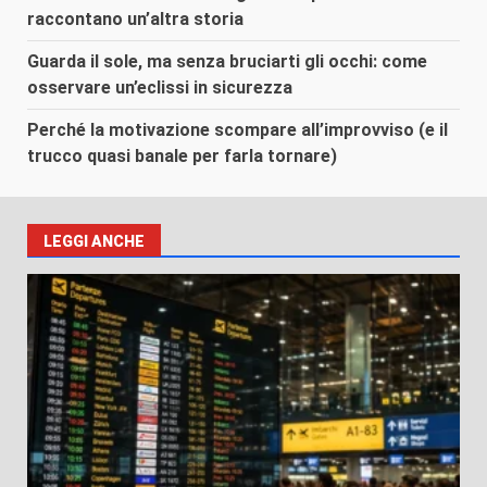
raccontano un’altra storia
Guarda il sole, ma senza bruciarti gli occhi: come
osservare un’eclissi in sicurezza
Perché la motivazione scompare all’improvviso (e il
trucco quasi banale per farla tornare)
LEGGI ANCHE