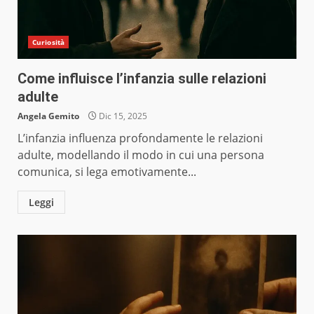
Curiosità
Come influisce l’infanzia sulle relazioni
adulte
Angela Gemito
Dic 15, 2025
L’infanzia influenza profondamente le relazioni
adulte, modellando il modo in cui una persona
comunica, si lega emotivamente...
Leggi