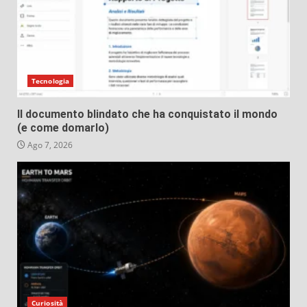
Tecnologia
Il documento blindato che ha conquistato il mondo
(e come domarlo)
Ago 7, 2026
Curiosità