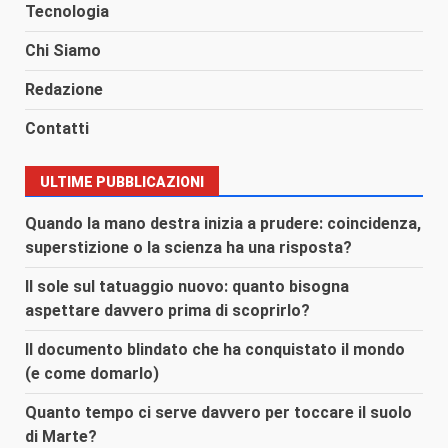
Tecnologia
Chi Siamo
Redazione
Contatti
ULTIME PUBBLICAZIONI
Quando la mano destra inizia a prudere: coincidenza,
superstizione o la scienza ha una risposta?
Il sole sul tatuaggio nuovo: quanto bisogna
aspettare davvero prima di scoprirlo?
Il documento blindato che ha conquistato il mondo
(e come domarlo)
Quanto tempo ci serve davvero per toccare il suolo
di Marte?