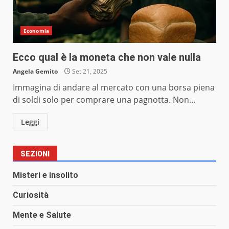
Economia
Ecco qual è la moneta che non vale nulla
Angela Gemito
Set 21, 2025
Immagina di andare al mercato con una borsa piena
di soldi solo per comprare una pagnotta. Non...
Leggi
SEZIONI
Misteri e insolito
Curiosità
Mente e Salute