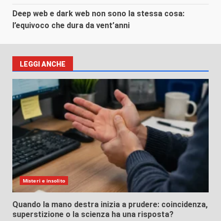
Deep web e dark web non sono la stessa cosa:
l’equivoco che dura da vent’anni
LEGGI ANCHE
Misteri e insolito
Quando la mano destra inizia a prudere: coincidenza,
superstizione o la scienza ha una risposta?