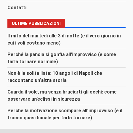
Contatti
ULTIME PUBBLICAZIONI
Il mito del martedì alle 3 di notte (e il vero giorno in
cui i voli costano meno)
Perché la pancia si gonfia all’improvviso (e come
farla tornare normale)
Non è la solita lista: 10 angoli di Napoli che
raccontano un’altra storia
Guarda il sole, ma senza bruciarti gli occhi: come
osservare un’eclissi in sicurezza
Perché la motivazione scompare all’improvviso (e il
trucco quasi banale per farla tornare)