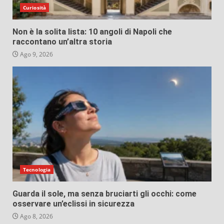
Curiosità
Non è la solita lista: 10 angoli di Napoli che
raccontano un’altra storia
Ago 9, 2026
Tecnologia
Guarda il sole, ma senza bruciarti gli occhi: come
osservare un’eclissi in sicurezza
Ago 8, 2026