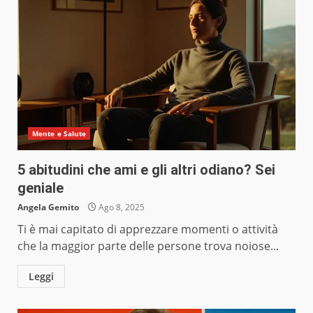
Mente e Salute
5 abitudini che ami e gli altri odiano? Sei
geniale
Angela Gemito
Ago 8, 2025
Ti è mai capitato di apprezzare momenti o attività
che la maggior parte delle persone trova noiose...
Leggi