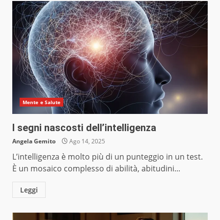
Mente e Salute
I segni nascosti dell’intelligenza
Angela Gemito
Ago 14, 2025
L’intelligenza è molto più di un punteggio in un test.
È un mosaico complesso di abilità, abitudini...
Leggi