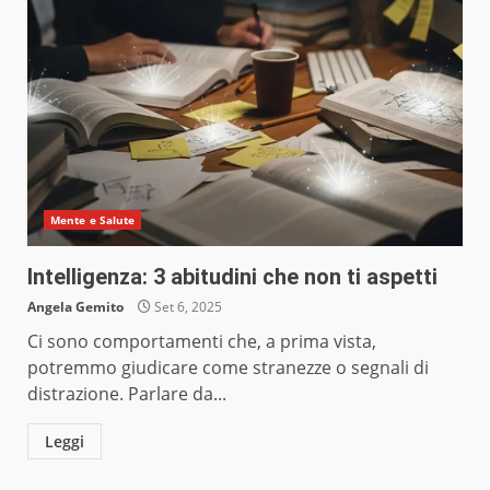
Mente e Salute
Intelligenza: 3 abitudini che non ti aspetti
Angela Gemito
Set 6, 2025
Ci sono comportamenti che, a prima vista,
potremmo giudicare come stranezze o segnali di
distrazione. Parlare da...
Leggi