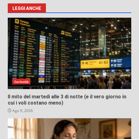
LEGGI ANCHE
Curiosità
Il mito del martedì alle 3 di notte (e il vero giorno in
cui i voli costano meno)
Ago 9, 2026