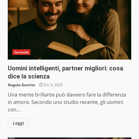
Curiosità
Uomini intelligenti, partner migliori: cosa
dice la scienza
Angela Gemito
Dic 9, 2025
Una mente brillante può davvero fare la differenza
in amore. Secondo uno studio recente, gli uomini
con...
Leggi