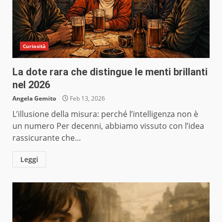
Curiosità
La dote rara che distingue le menti brillanti
nel 2026
Angela Gemito
Feb 13, 2026
L’illusione della misura: perché l’intelligenza non è
un numero Per decenni, abbiamo vissuto con l’idea
rassicurante che...
Leggi