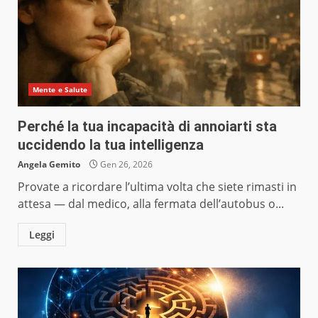
Mente e Salute
Perché la tua incapacità di annoiarti sta
uccidendo la tua intelligenza
Angela Gemito
Gen 26, 2026
Provate a ricordare l’ultima volta che siete rimasti in
attesa — dal medico, alla fermata dell’autobus o...
Leggi