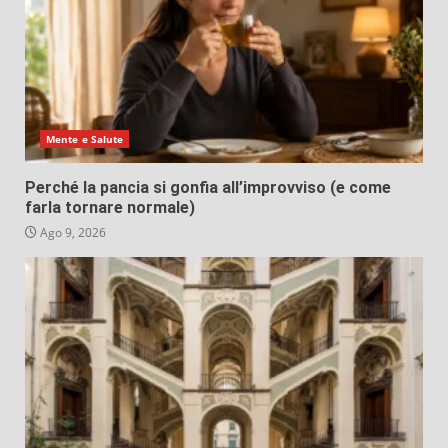
Mente e Salute
Perché la pancia si gonfia all’improvviso (e come
farla tornare normale)
Ago 9, 2026