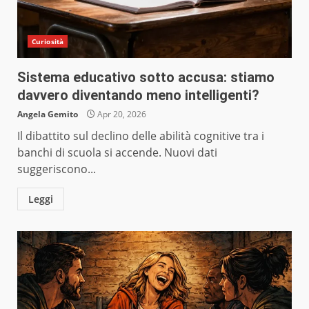
Curiosità
Sistema educativo sotto accusa: stiamo
davvero diventando meno intelligenti?
Angela Gemito
Apr 20, 2026
Il dibattito sul declino delle abilità cognitive tra i
banchi di scuola si accende. Nuovi dati
suggeriscono...
Leggi