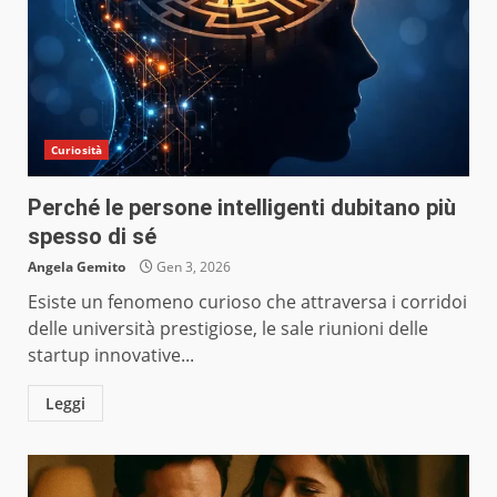
Curiosità
Perché le persone intelligenti dubitano più
spesso di sé
Angela Gemito
Gen 3, 2026
Esiste un fenomeno curioso che attraversa i corridoi
delle università prestigiose, le sale riunioni delle
startup innovative...
Leggi