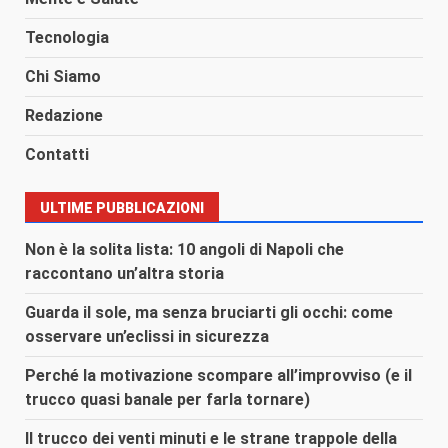
Tecnologia
Chi Siamo
Redazione
Contatti
ULTIME PUBBLICAZIONI
Non è la solita lista: 10 angoli di Napoli che
raccontano un’altra storia
Guarda il sole, ma senza bruciarti gli occhi: come
osservare un’eclissi in sicurezza
Perché la motivazione scompare all’improvviso (e il
trucco quasi banale per farla tornare)
Il trucco dei venti minuti e le strane trappole della