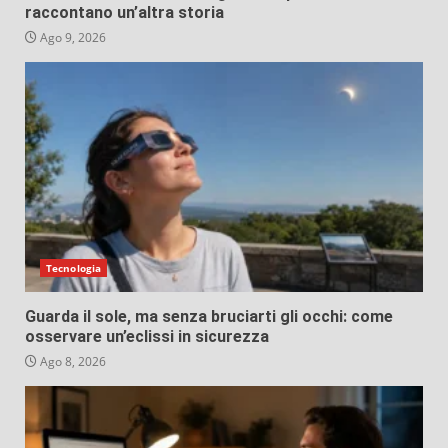
raccontano un’altra storia
Ago 9, 2026
Tecnologia
Guarda il sole, ma senza bruciarti gli occhi: come
osservare un’eclissi in sicurezza
Ago 8, 2026