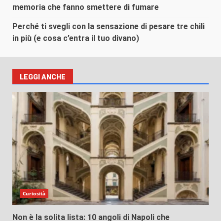
memoria che fanno smettere di fumare
Perché ti svegli con la sensazione di pesare tre chili
in più (e cosa c’entra il tuo divano)
LEGGI ANCHE
Curiosità
Non è la solita lista: 10 angoli di Napoli che