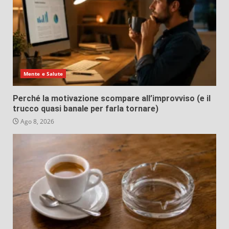
Mente e Salute
Perché la motivazione scompare all’improvviso (e il
trucco quasi banale per farla tornare)
Ago 8, 2026