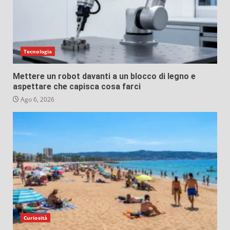
Tecnologia
Mettere un robot davanti a un blocco di legno e
aspettare che capisca cosa farci
Ago 6, 2026
Curiosità