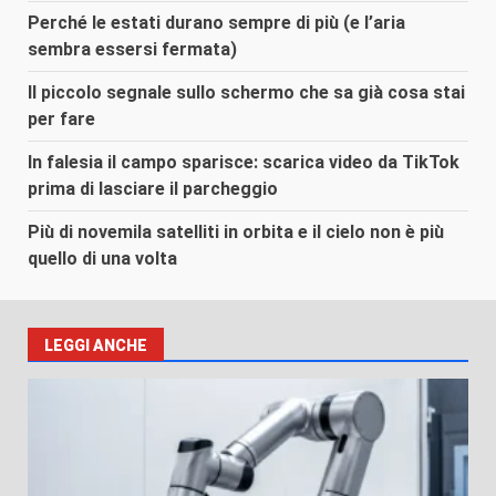
Perché le estati durano sempre di più (e l’aria
sembra essersi fermata)
Il piccolo segnale sullo schermo che sa già cosa stai
per fare
In falesia il campo sparisce: scarica video da TikTok
prima di lasciare il parcheggio
Più di novemila satelliti in orbita e il cielo non è più
quello di una volta
LEGGI ANCHE