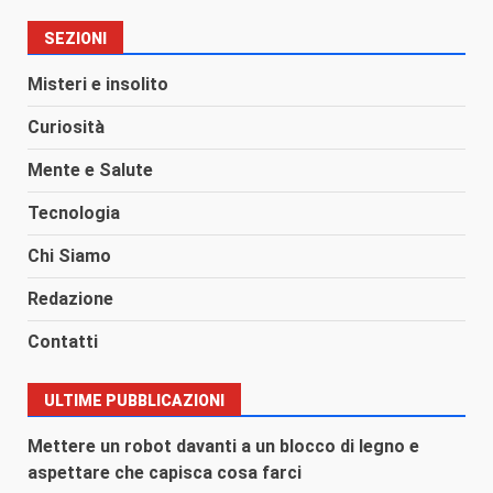
SEZIONI
Misteri e insolito
Curiosità
Mente e Salute
Tecnologia
Chi Siamo
Redazione
Contatti
ULTIME PUBBLICAZIONI
Mettere un robot davanti a un blocco di legno e
aspettare che capisca cosa farci