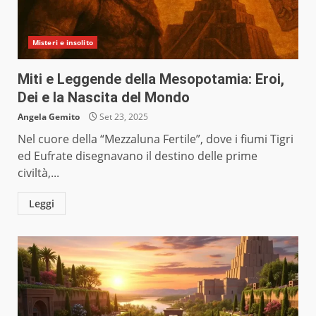
Misteri e insolito
Miti e Leggende della Mesopotamia: Eroi,
Dei e la Nascita del Mondo
Angela Gemito
Set 23, 2025
Nel cuore della “Mezzaluna Fertile”, dove i fiumi Tigri
ed Eufrate disegnavano il destino delle prime
civiltà,...
Leggi