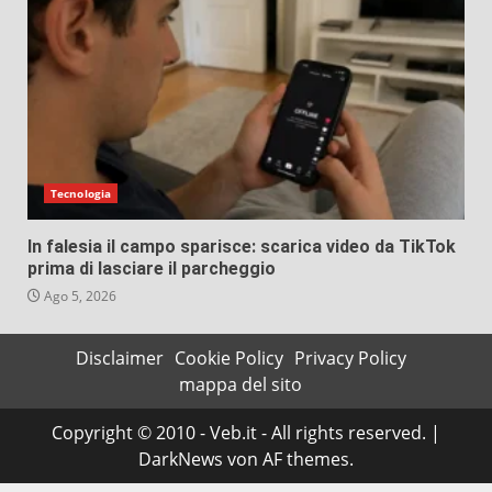
Tecnologia
In falesia il campo sparisce: scarica video da TikTok
prima di lasciare il parcheggio
Ago 5, 2026
Disclaimer
Cookie Policy
Privacy Policy
mappa del sito
Copyright © 2010 - Veb.it - All rights reserved.
|
DarkNews
von AF themes.