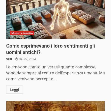
Misteri e insolito
Come esprimevano i loro sentimenti gli
uomini antichi?
VEB
Dic 22, 2024
Le emozioni, tanto universali quanto complesse,
sono da sempre al centro dell’esperienza umana. Ma
come venivano percepite...
Leggi