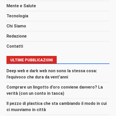
Mente e Salute
Tecnologia
Chi Siamo
Redazione
Contatti
ULTIME PUBBLICAZIONI
Deep web e dark web non sono la stessa cosa:
l’equivoco che dura da vent’anni
Comprare un lingotto d’oro conviene davvero? La
verità (con un conto in tasca)
Il pezzo di plastica che sta cambiando il modo in cui
ci muoviamo in città