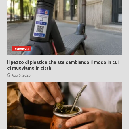
Tecnologia
Il pezzo di plastica che sta cambiando il modo in cui
ci muoviamo in città
Ago 6, 2026