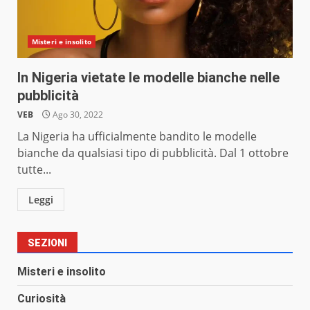
Misteri e insolito
In Nigeria vietate le modelle bianche nelle
pubblicità
VEB
Ago 30, 2022
La Nigeria ha ufficialmente bandito le modelle
bianche da qualsiasi tipo di pubblicità. Dal 1 ottobre
tutte...
Leggi
SEZIONI
Misteri e insolito
Curiosità