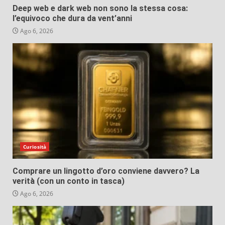
Deep web e dark web non sono la stessa cosa:
l’equivoco che dura da vent’anni
Ago 6, 2026
Curiosità
Comprare un lingotto d’oro conviene davvero? La
verità (con un conto in tasca)
Ago 6, 2026