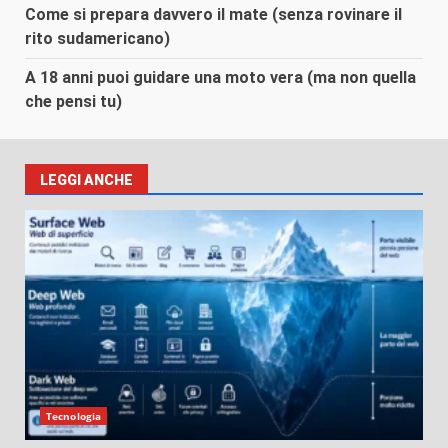
Come si prepara davvero il mate (senza rovinare il
rito sudamericano)
A 18 anni puoi guidare una moto vera (ma non quella
che pensi tu)
LEGGI ANCHE
Tecnologia