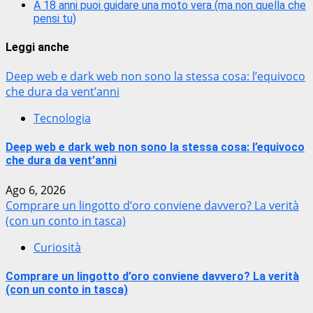
A 18 anni puoi guidare una moto vera (ma non quella che
pensi tu)
Leggi anche
Deep web e dark web non sono la stessa cosa: l’equivoco
che dura da vent’anni
Tecnologia
Deep web e dark web non sono la stessa cosa: l’equivoco
che dura da vent’anni
Ago 6, 2026
Comprare un lingotto d’oro conviene davvero? La verità
(con un conto in tasca)
Curiosità
Comprare un lingotto d’oro conviene davvero? La verità
(con un conto in tasca)