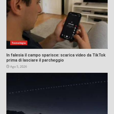
Tecnologia
In falesia il campo sparisce: scarica video da TikTok
prima di lasciare il parcheggio
Ago 5, 2026