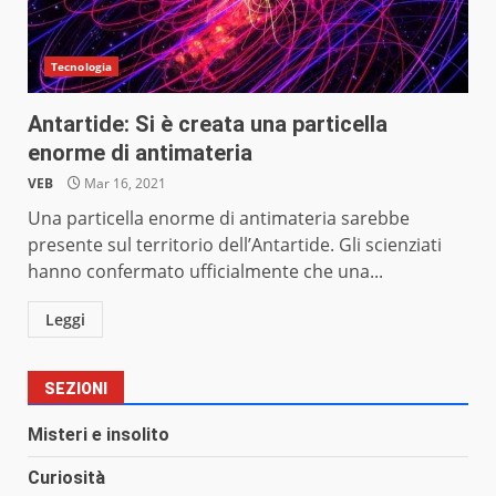
Tecnologia
Antartide: Si è creata una particella
enorme di antimateria
VEB
Mar 16, 2021
Una particella enorme di antimateria sarebbe
presente sul territorio dell’Antartide. Gli scienziati
hanno confermato ufficialmente che una...
Leggi
SEZIONI
Misteri e insolito
Curiosità