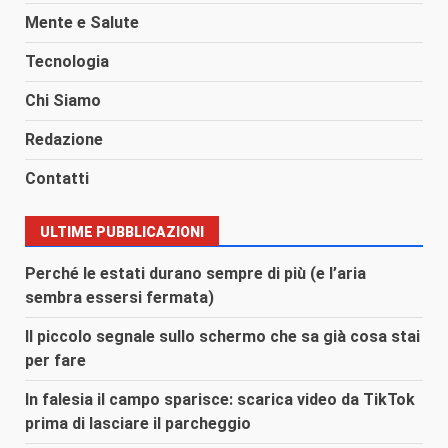
Mente e Salute
Tecnologia
Chi Siamo
Redazione
Contatti
ULTIME PUBBLICAZIONI
Perché le estati durano sempre di più (e l’aria
sembra essersi fermata)
Il piccolo segnale sullo schermo che sa già cosa stai
per fare
In falesia il campo sparisce: scarica video da TikTok
prima di lasciare il parcheggio