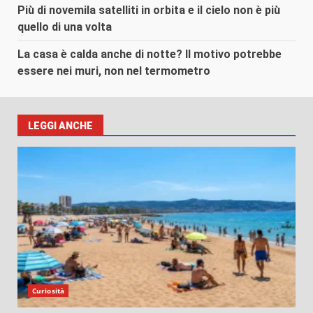
Più di novemila satelliti in orbita e il cielo non è più
quello di una volta
La casa è calda anche di notte? Il motivo potrebbe
essere nei muri, non nel termometro
LEGGI ANCHE
Curiosità