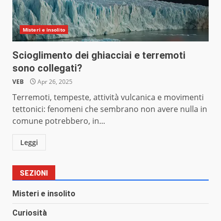
Misteri e insolito
Scioglimento dei ghiacciai e terremoti
sono collegati?
VEB
Apr 26, 2025
Terremoti, tempeste, attività vulcanica e movimenti
tettonici: fenomeni che sembrano non avere nulla in
comune potrebbero, in...
Leggi
SEZIONI
Misteri e insolito
Curiosità