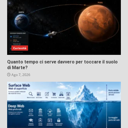
Curiosità
Quanto tempo ci serve davvero per toccare il suolo
di Marte?
Ago 7, 2026