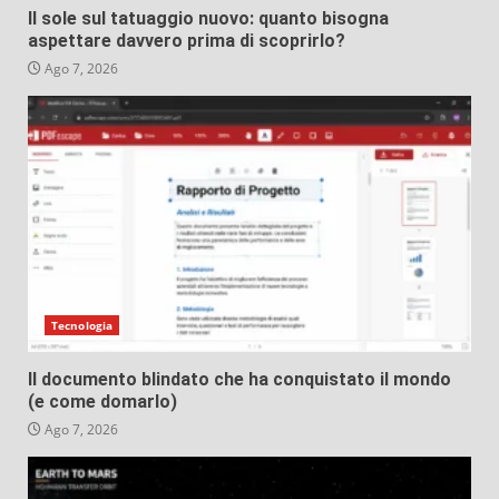
Il sole sul tatuaggio nuovo: quanto bisogna
aspettare davvero prima di scoprirlo?
Ago 7, 2026
Tecnologia
Il documento blindato che ha conquistato il mondo
(e come domarlo)
Ago 7, 2026