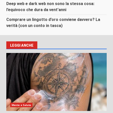
Deep web e dark web non sono la stessa cosa:
l’equivoco che dura da vent’anni
Comprare un lingotto d’oro conviene davvero? La
verità (con un conto in tasca)
LEGGI ANCHE
Mente e Salute