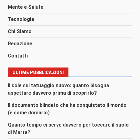
Mente e Salute
Tecnologia
Chi Siamo
Redazione
Contatti
ULTIME PUBBLICAZIONI
Il sole sul tatuaggio nuovo: quanto bisogna
aspettare davvero prima di scoprirlo?
Il documento blindato che ha conquistato il mondo
(e come domarlo)
Quanto tempo ci serve davvero per toccare il suolo
di Marte?