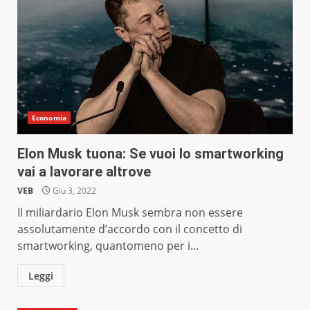
Economia
Elon Musk tuona: Se vuoi lo smartworking
vai a lavorare altrove
VEB
Giu 3, 2022
Il miliardario Elon Musk sembra non essere
assolutamente d’accordo con il concetto di
smartworking, quantomeno per i...
Leggi