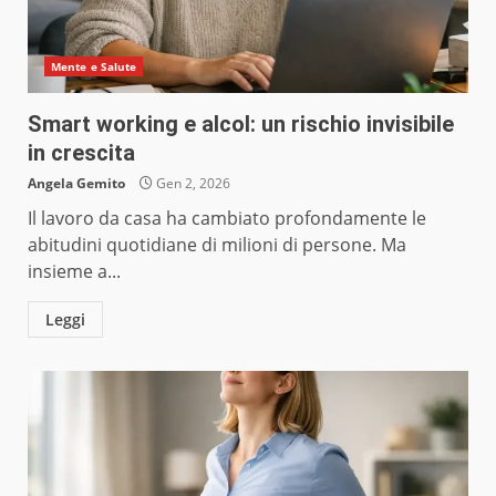
Mente e Salute
Smart working e alcol: un rischio invisibile
in crescita
Angela Gemito
Gen 2, 2026
Il lavoro da casa ha cambiato profondamente le
abitudini quotidiane di milioni di persone. Ma
insieme a...
Leggi