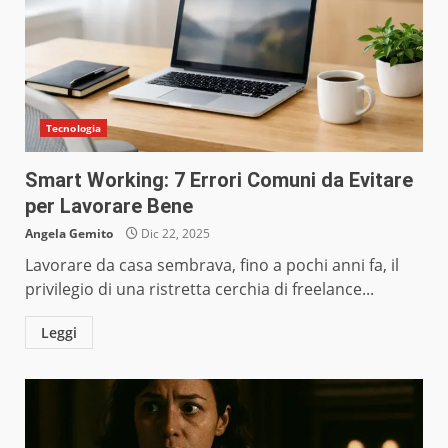
Tecnologia
Smart Working: 7 Errori Comuni da Evitare
per Lavorare Bene
Angela Gemito
Dic 22, 2025
Lavorare da casa sembrava, fino a pochi anni fa, il
privilegio di una ristretta cerchia di freelance...
Leggi