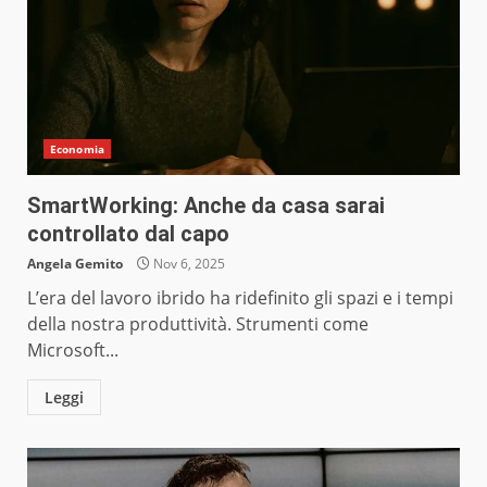
Economia
SmartWorking: Anche da casa sarai
controllato dal capo
Angela Gemito
Nov 6, 2025
L’era del lavoro ibrido ha ridefinito gli spazi e i tempi
della nostra produttività. Strumenti come
Microsoft...
Leggi