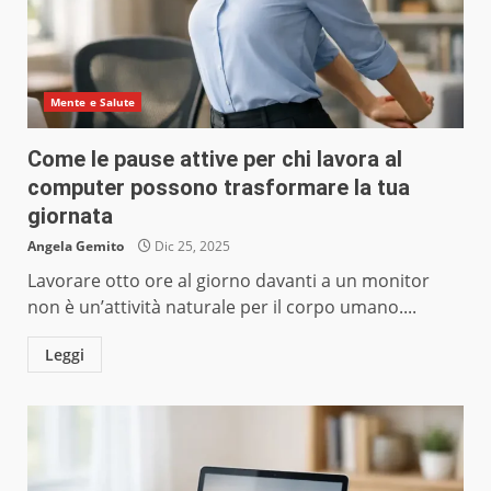
Mente e Salute
Come le pause attive per chi lavora al
computer possono trasformare la tua
giornata
Angela Gemito
Dic 25, 2025
Lavorare otto ore al giorno davanti a un monitor
non è un’attività naturale per il corpo umano....
Leggi