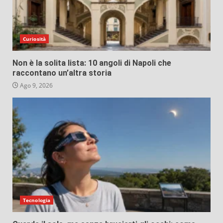
Curiosità
Non è la solita lista: 10 angoli di Napoli che
raccontano un’altra storia
Ago 9, 2026
Tecnologia