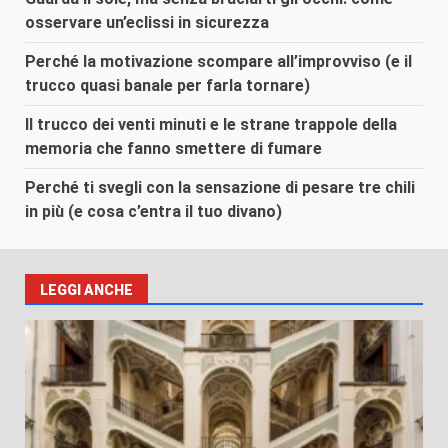
osservare un’eclissi in sicurezza
Perché la motivazione scompare all’improvviso (e il
trucco quasi banale per farla tornare)
Il trucco dei venti minuti e le strane trappole della
memoria che fanno smettere di fumare
Perché ti svegli con la sensazione di pesare tre chili
in più (e cosa c’entra il tuo divano)
LEGGI ANCHE