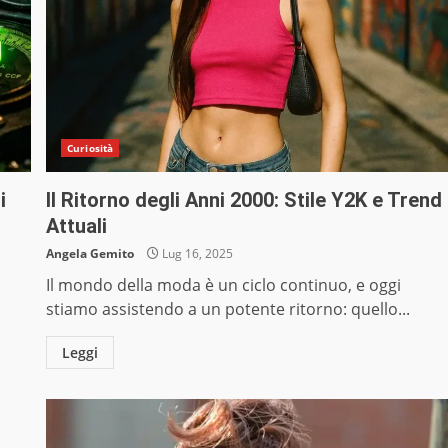
Curiosità
i
Il Ritorno degli Anni 2000: Stile Y2K e Trend
Attuali
Angela Gemito
Lug 16, 2025
Il mondo della moda è un ciclo continuo, e oggi
stiamo assistendo a un potente ritorno: quello...
Leggi