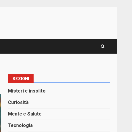
SEZIONI
Misteri e insolito
Curiosità
Mente e Salute
Tecnologia