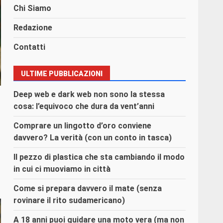
Chi Siamo
Redazione
Contatti
ULTIME PUBBLICAZIONI
Deep web e dark web non sono la stessa
cosa: l’equivoco che dura da vent’anni
Comprare un lingotto d’oro conviene
davvero? La verità (con un conto in tasca)
Il pezzo di plastica che sta cambiando il modo
in cui ci muoviamo in città
Come si prepara davvero il mate (senza
rovinare il rito sudamericano)
A 18 anni puoi guidare una moto vera (ma non