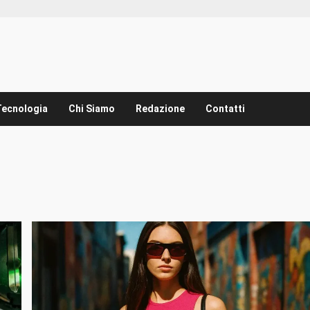
Tecnologia
Chi Siamo
Redazione
Contatti