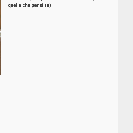
quella che pensi tu)