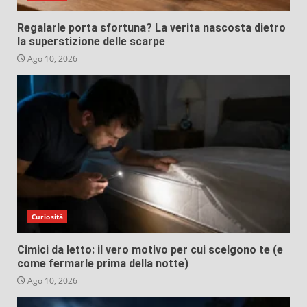
Regalarle porta sfortuna? La verita nascosta dietro
la superstizione delle scarpe
Ago 10, 2026
Curiosità
Cimici da letto: il vero motivo per cui scelgono te (e
come fermarle prima della notte)
Ago 10, 2026