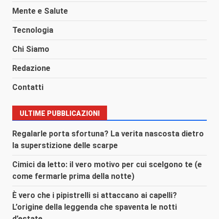
Mente e Salute
Tecnologia
Chi Siamo
Redazione
Contatti
ULTIME PUBBLICAZIONI
Regalarle porta sfortuna? La verita nascosta dietro
la superstizione delle scarpe
Cimici da letto: il vero motivo per cui scelgono te (e
come fermarle prima della notte)
È vero che i pipistrelli si attaccano ai capelli?
L’origine della leggenda che spaventa le notti
d’estate