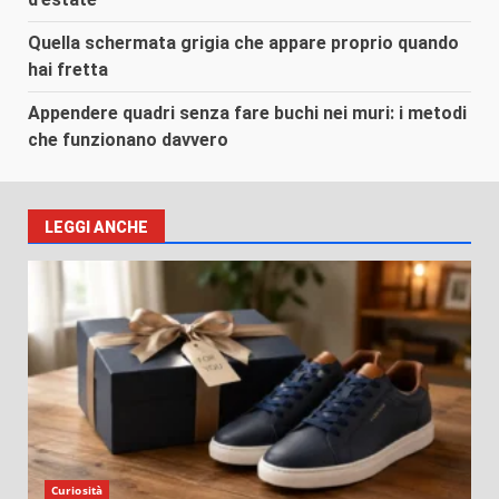
Quella schermata grigia che appare proprio quando
hai fretta
Appendere quadri senza fare buchi nei muri: i metodi
che funzionano davvero
LEGGI ANCHE
Curiosità