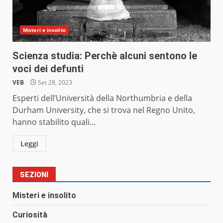
Misteri e insolito
Scienza studia: Perchè alcuni sentono le
voci dei defunti
VEB
Set 28, 2023
Esperti dell’Università della Northumbria e della
Durham University, che si trova nel Regno Unito,
hanno stabilito quali...
Leggi
SEZIONI
Misteri e insolito
Curiosità