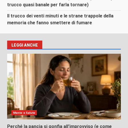
trucco quasi banale per farla tornare)
Il trucco dei venti minuti e le strane trappole della
memoria che fanno smettere di fumare
LEGGI ANCHE
Mente e Salute
Perché la pancia si gonfia all’improvviso (e come