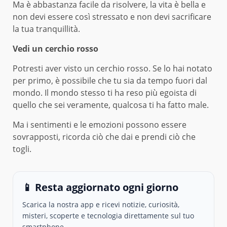
Ma è abbastanza facile da risolvere, la vita è bella e
non devi essere così stressato e non devi sacrificare
la tua tranquillità.
Vedi un cerchio rosso
Potresti aver visto un cerchio rosso. Se lo hai notato
per primo, è possibile che tu sia da tempo fuori dal
mondo. Il mondo stesso ti ha reso più egoista di
quello che sei veramente, qualcosa ti ha fatto male.
Ma i sentimenti e le emozioni possono essere
sovrapposti, ricorda ciò che dai e prendi ciò che
togli.
📱 Resta aggiornato ogni giorno
Scarica la nostra app e ricevi notizie, curiosità,
misteri, scoperte e tecnologia direttamente sul tuo
smartphone.