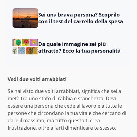
Sei una brava persona? Scoprilo
con il test del carrello della spesa
Da quale immagine sei più
attratto? Ecco la tua personalità
Vedi due volti arrabbiati
Se hai visto due volti arrabbiati, significa che sei a
metà tra uno stato di rabbia e stanchezza. Devi
essere una persona che cede al lavoro e a tutte le
persone che circondano la tua vita e che cercano di
dare il massimo, ma tutto questo ti crea
frustrazione, oltre a farti dimenticare te stesso.