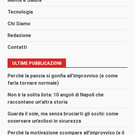
Mente e Salute
Tecnologia
Chi Siamo
Redazione
Contatti
ULTIME PUBBLICAZIONI
Perché la pancia si gonfia all’improvviso (e come
farla tornare normale)
Non è la solita lista: 10 angoli di Napoli che
raccontano un’altra storia
Guarda il sole, ma senza bruciarti gli occhi: come
osservare un’eclissi in sicurezza
Perché la motivazione scompare all’improvviso (e il