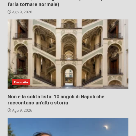
farla tornare normale)
Ago 9, 2026
Curiosità
Non è la solita lista: 10 angoli di Napoli che
raccontano un’altra storia
Ago 9, 2026