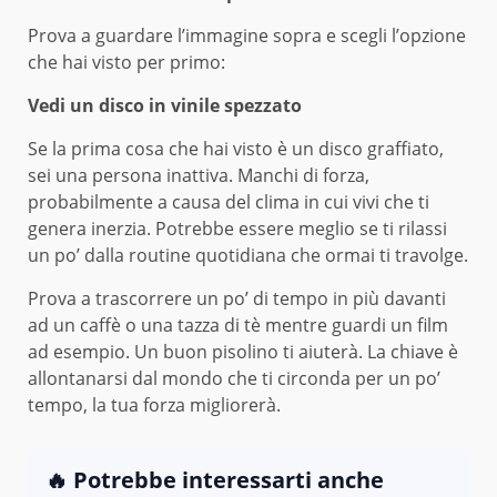
Prova a guardare l’immagine sopra e scegli l’opzione
che hai visto per primo:
Vedi un disco in vinile spezzato
Se la prima cosa che hai visto è un disco graffiato,
sei una persona inattiva. Manchi di forza,
probabilmente a causa del clima in cui vivi che ti
genera inerzia. Potrebbe essere meglio se ti rilassi
un po’ dalla routine quotidiana che ormai ti travolge.
Prova a trascorrere un po’ di tempo in più davanti
ad un caffè o una tazza di tè mentre guardi un film
ad esempio. Un buon pisolino ti aiuterà. La chiave è
allontanarsi dal mondo che ti circonda per un po’
tempo, la tua forza migliorerà.
🔥 Potrebbe interessarti anche