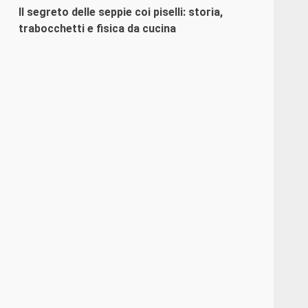
Il segreto delle seppie coi piselli: storia,
trabocchetti e fisica da cucina