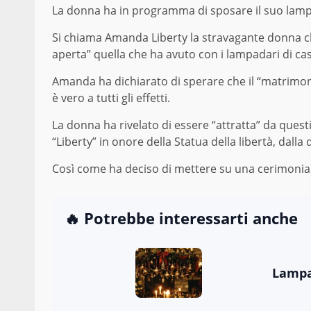
La donna ha in programma di sposare il suo lamp
Si chiama Amanda Liberty la stravagante donna c
aperta” quella che ha avuto con i lampadari di ca
Amanda ha dichiarato di sperare che il “matrimon
è vero a tutti gli effetti.
La donna ha rivelato di essere “attratta” da quest
“Liberty” in onore della Statua della libertà, dalla
Così come ha deciso di mettere su una cerimonia
🔥 Potrebbe interessarti anche
Lampa