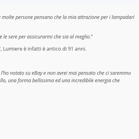
e molte persone pensano che la mia attrazione per i lampadari
 le sere per assicurarmi che sia al meglio.
”
 Lumiere è infatti è antico di 91 anni.
 l’ho notato su eBay e non avrei mai pensato che ci saremmo
llo, una forma bellissima ed una incredibile energia che