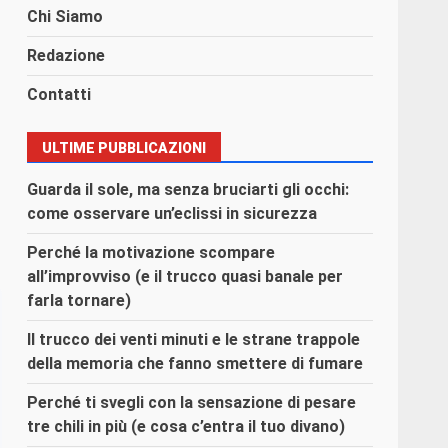
Chi Siamo
Redazione
Contatti
ULTIME PUBBLICAZIONI
Guarda il sole, ma senza bruciarti gli occhi:
come osservare un’eclissi in sicurezza
Perché la motivazione scompare
all’improvviso (e il trucco quasi banale per
farla tornare)
Il trucco dei venti minuti e le strane trappole
della memoria che fanno smettere di fumare
Perché ti svegli con la sensazione di pesare
tre chili in più (e cosa c’entra il tuo divano)