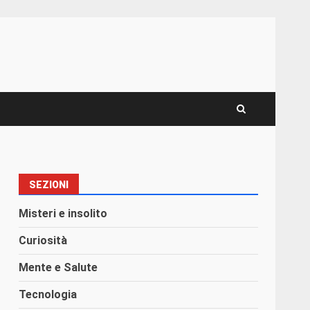
SEZIONI
Misteri e insolito
Curiosità
Mente e Salute
Tecnologia