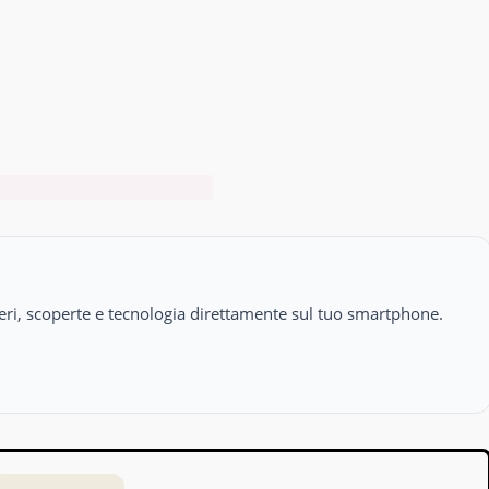
isteri, scoperte e tecnologia direttamente sul tuo smartphone.