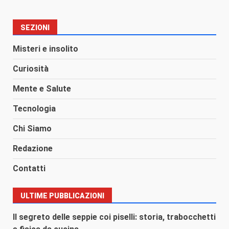
SEZIONI
Misteri e insolito
Curiosità
Mente e Salute
Tecnologia
Chi Siamo
Redazione
Contatti
ULTIME PUBBLICAZIONI
Il segreto delle seppie coi piselli: storia, trabocchetti