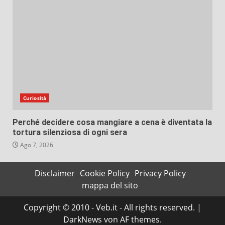
Curiosità
Perché decidere cosa mangiare a cena è diventata la
tortura silenziosa di ogni sera
Ago 7, 2026
Disclaimer
Cookie Policy
Privacy Policy
mappa del sito
Copyright © 2010 - Veb.it - All rights reserved.
|
DarkNews
von AF themes.