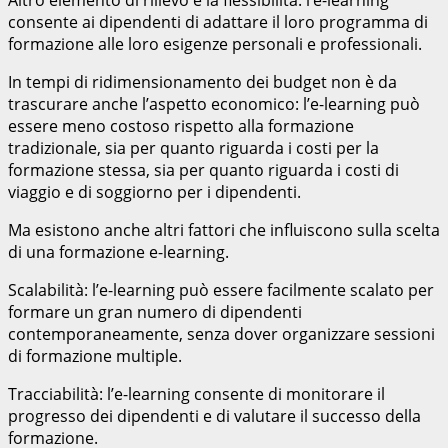
consente ai dipendenti di adattare il loro programma di
formazione alle loro esigenze personali e professionali.
In tempi di ridimensionamento dei budget non è da
trascurare anche l’aspetto economico: l’e-learning può
essere meno costoso rispetto alla formazione
tradizionale, sia per quanto riguarda i costi per la
formazione stessa, sia per quanto riguarda i costi di
viaggio e di soggiorno per i dipendenti.
Ma esistono anche altri fattori che influiscono sulla scelta
di una formazione e-learning.
Scalabilità: l’e-learning può essere facilmente scalato per
formare un gran numero di dipendenti
contemporaneamente, senza dover organizzare sessioni
di formazione multiple.
Tracciabilità: l’e-learning consente di monitorare il
progresso dei dipendenti e di valutare il successo della
formazione.