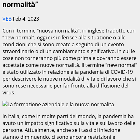
normalità”
VEB
Feb 4, 2023
Con il termine “nuova normalità”, in inglese tradotto con
“new normal”, oggi ci si riferisce alla situazione o alle
condizioni che si sono create a seguito di un evento
straordinario o di un cambiamento significativo, in cui le
cose non torneranno più come prima e dovranno essere
accettate come nuove normalità. Il termine “new normal”
è stato utilizzato in relazione alla pandemia di COVID-19
per descrivere le nuove modalità di vita e di lavoro che si
sono rese necessarie per far fronte alla diffusione del
virus.
In Italia, come in molte parti del mondo, la pandemia ha
avuto un impatto significativo sulla vita e sul lavoro delle
persone. Attualmente, anche se i tassi di infezione
stanno diminuendo, ci sono ancora restrizioni e