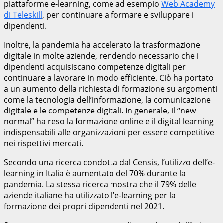
piattaforme e-learning, come ad esempio
Web Academy
di Teleskill
, per continuare a formare e sviluppare i
dipendenti.
Inoltre, la pandemia ha accelerato la trasformazione
digitale in molte aziende, rendendo necessario che i
dipendenti acquisiscano competenze digitali per
continuare a lavorare in modo efficiente. Ciò ha portato
a un aumento della richiesta di formazione su argomenti
come la tecnologia dell’informazione, la comunicazione
digitale e le competenze digitali. In generale, il “new
normal” ha reso la formazione online e il digital learning
indispensabili alle organizzazioni per essere competitive
nei rispettivi mercati.
Secondo una ricerca condotta dal Censis, l’utilizzo dell’e-
learning in Italia è aumentato del 70% durante la
pandemia. La stessa ricerca mostra che il 79% delle
aziende italiane ha utilizzato l’e-learning per la
formazione dei propri dipendenti nel 2021.