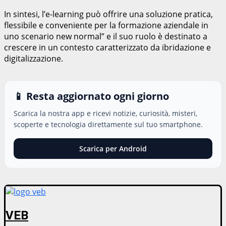
In sintesi, l’e-learning può offrire una soluzione pratica,
flessibile e conveniente per la formazione aziendale in
uno scenario new normal” e il suo ruolo è destinato a
crescere in un contesto caratterizzato da ibridazione e
digitalizzazione.
📱 Resta aggiornato ogni giorno
Scarica la nostra app e ricevi notizie, curiosità, misteri,
scoperte e tecnologia direttamente sul tuo smartphone.
Scarica per Android
VEB