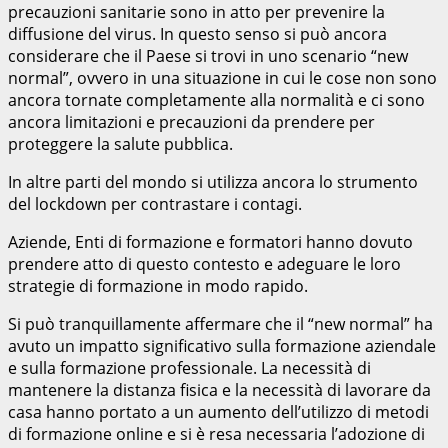
precauzioni sanitarie sono in atto per prevenire la
diffusione del virus. In questo senso si può ancora
considerare che il Paese si trovi in uno scenario “new
normal”, ovvero in una situazione in cui le cose non sono
ancora tornate completamente alla normalità e ci sono
ancora limitazioni e precauzioni da prendere per
proteggere la salute pubblica.
In altre parti del mondo si utilizza ancora lo strumento
del lockdown per contrastare i contagi.
Aziende, Enti di formazione e formatori hanno dovuto
prendere atto di questo contesto e adeguare le loro
strategie di formazione in modo rapido.
Si può tranquillamente affermare che il “new normal” ha
avuto un impatto significativo sulla formazione aziendale
e sulla formazione professionale. La necessità di
mantenere la distanza fisica e la necessità di lavorare da
casa hanno portato a un aumento dell’utilizzo di metodi
di formazione online e si è resa necessaria l’adozione di