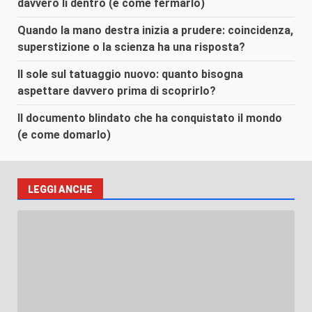
davvero lì dentro (e come fermarlo)
Quando la mano destra inizia a prudere: coincidenza,
superstizione o la scienza ha una risposta?
Il sole sul tatuaggio nuovo: quanto bisogna
aspettare davvero prima di scoprirlo?
Il documento blindato che ha conquistato il mondo
(e come domarlo)
LEGGI ANCHE