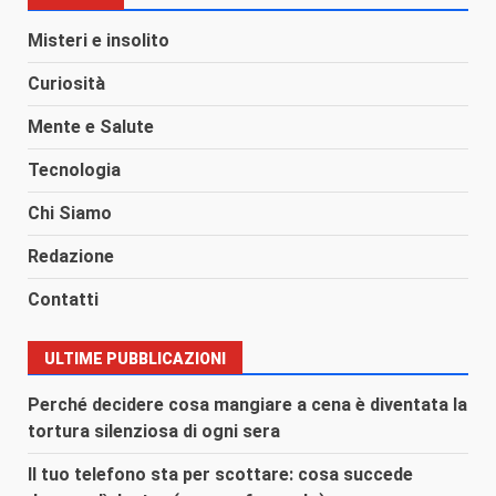
Misteri e insolito
Curiosità
Mente e Salute
Tecnologia
Chi Siamo
Redazione
Contatti
ULTIME PUBBLICAZIONI
Perché decidere cosa mangiare a cena è diventata la
tortura silenziosa di ogni sera
Il tuo telefono sta per scottare: cosa succede