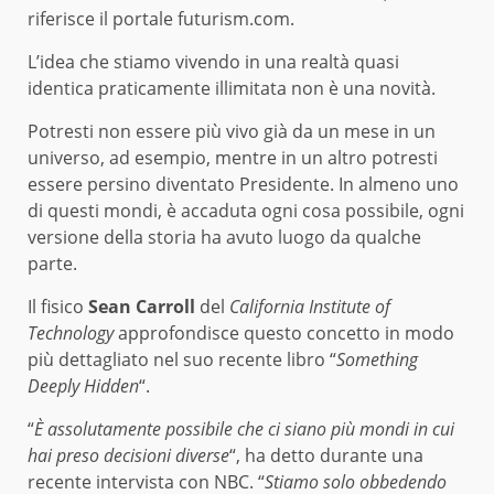
riferisce il portale futurism.com.
L’idea che stiamo vivendo in una realtà quasi
identica praticamente illimitata non è una novità.
Potresti non essere più vivo già da un mese in un
universo, ad esempio, mentre in un altro potresti
essere persino diventato Presidente. In almeno uno
di questi mondi, è accaduta ogni cosa possibile, ogni
versione della storia ha avuto luogo da qualche
parte.
Il fisico
Sean Carroll
del
California Institute of
Technology
approfondisce questo concetto in modo
più dettagliato nel suo recente libro “
Something
Deeply Hidden
“.
“
È assolutamente possibile che ci siano più mondi in cui
hai preso decisioni diverse
“, ha detto durante una
recente intervista con NBC. “
Stiamo solo obbedendo