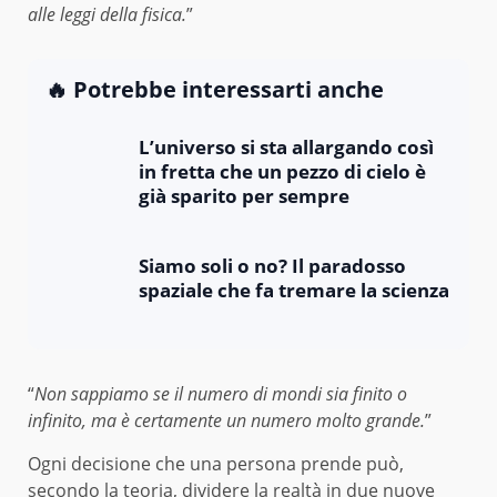
alle leggi della fisica.
”
🔥 Potrebbe interessarti anche
L’universo si sta allargando così
in fretta che un pezzo di cielo è
già sparito per sempre
Siamo soli o no? Il paradosso
spaziale che fa tremare la scienza
“
Non sappiamo se il numero di mondi sia finito o
infinito, ma è certamente un numero molto grande.
”
Ogni decisione che una persona prende può,
secondo la teoria, dividere la realtà in due nuove