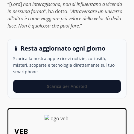
“[
Loro
]
non interagiscono, non si influenzano a vicenda
in nessuna forma
“, ha detto. “
Attraversare un universo
all’altro è come viaggiare più veloce della velocità della
luce. Non è qualcosa che puoi fare.
“
📱 Resta aggiornato ogni giorno
Scarica la nostra app e ricevi notizie, curiosità,
misteri, scoperte e tecnologia direttamente sul tuo
smartphone.
Scarica per Android
VEB