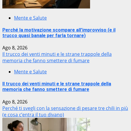
Mente e Salute
Perché la motivazione scompare all’improvviso (e il
trucco quasi banale per farla tornare)
Ago 8, 2026
Il trucco dei venti minuti e le strane trappole della
memoria che fanno smettere di fumare
Mente e Salute
Il trucco dei venti minuti e le strane trappole della
memoria che fanno smettere di fumare
Ago 8, 2026
Perché ti svegli con la sensazione di pesare tre chili in più
(e cosa c’entra il tuo divano)