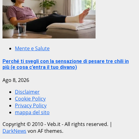
Mente e Salute
Perché ti svegli con la sensazione di pesare tre chili in
più (e cosa c’entra il tuo divano)
Ago 8, 2026
Disclaimer
Cookie Policy
Privacy Policy
mappa del sito
Copyright © 2010 - Veb.it - All rights reserved.
|
DarkNews
von AF themes.