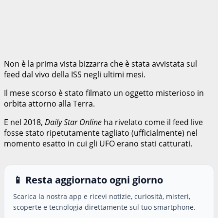
Non è la prima vista bizzarra che è stata avvistata sul
feed dal vivo della ISS negli ultimi mesi.
Il mese scorso è stato filmato un oggetto misterioso in
orbita attorno alla Terra.
E nel 2018,
Daily Star Online
ha rivelato come il feed live
fosse stato ripetutamente tagliato (ufficialmente) nel
momento esatto in cui gli UFO erano stati catturati.
📱 Resta aggiornato ogni giorno
Scarica la nostra app e ricevi notizie, curiosità, misteri,
scoperte e tecnologia direttamente sul tuo smartphone.