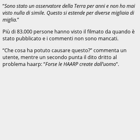
“
Sono stato un osservatore della Terra per anni e non ho mai
visto nulla di simile. Questo si estende per diverse migliaia di
miglia.
”
Più di 83.000 persone hanno visto il filmato da quando è
stato pubblicato e i commenti non sono mancati.
“Che cosa ha potuto causare questo?” commenta un
utente, mentre un secondo punta il dito dritto al
problema haarp: “
Forse le HAARP create dall’uomo
“.