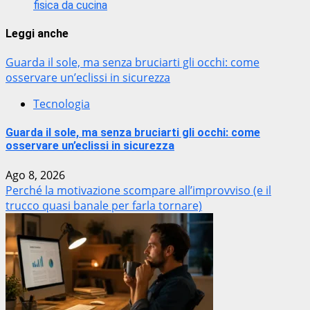
fisica da cucina
Leggi anche
Guarda il sole, ma senza bruciarti gli occhi: come
osservare un’eclissi in sicurezza
Tecnologia
Guarda il sole, ma senza bruciarti gli occhi: come
osservare un’eclissi in sicurezza
Ago 8, 2026
Perché la motivazione scompare all’improvviso (e il
trucco quasi banale per farla tornare)