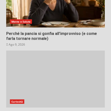
Mente e Salute
Perché la pancia si gonfia all’improvviso (e come
farla tornare normale)
Ago 9, 2026
Curiosità