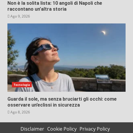
Non è la solita lista: 10 angoli di Napoli che
raccontano un’altra storia
Ago 9, 2026
Tecnologia
Guarda il sole, ma senza bruciarti gli occhi: come
osservare un’eclissi in sicurezza
Ago 8, 2026
Disclaimer
Cookie Policy
Privacy Policy