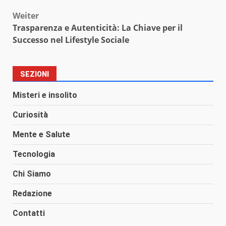
Weiter
Trasparenza e Autenticità: La Chiave per il
Successo nel Lifestyle Sociale
SEZIONI
Misteri e insolito
Curiosità
Mente e Salute
Tecnologia
Chi Siamo
Redazione
Contatti