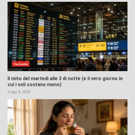
Curiosità
Il mito del martedì alle 3 di notte (e il vero giorno in
cui i voli costano meno)
Ago 9, 2026