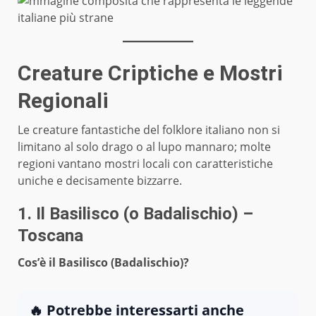
Creature Criptiche e Mostri
Regionali
Le creature fantastiche del folklore italiano non si
limitano al solo drago o al lupo mannaro; molte
regioni vantano mostri locali con caratteristiche
uniche e decisamente bizzarre.
1. Il Basilisco (o Badalischio) –
Toscana
Cos’è il Basilisco (Badalischio)?
🔥 Potrebbe interessarti anche