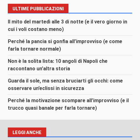
ULTIME PUBBLICAZIONI
Il mito del martedì alle 3 di notte (e il vero giorno in
cui i voli costano meno)
Perché la pancia si gonfia all’improvviso (e come
farla tornare normale)
Non è la solita lista: 10 angoli di Napoli che
raccontano un’altra storia
Guarda il sole, ma senza bruciarti gli occhi: come
osservare un’eclissi in sicurezza
Perché la motivazione scompare all’improvviso (e il
trucco quasi banale per farla tornare)
LEGGI ANCHE