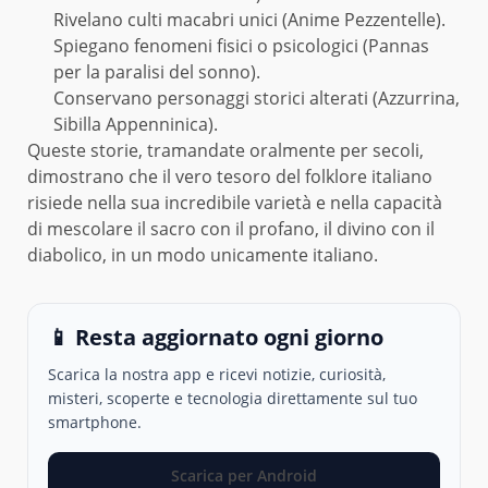
Rivelano culti macabri unici (Anime Pezzentelle).
Spiegano fenomeni fisici o psicologici (Pannas
per la paralisi del sonno).
Conservano personaggi storici alterati (Azzurrina,
Sibilla Appenninica).
Queste storie, tramandate oralmente per secoli,
dimostrano che il vero tesoro del folklore italiano
risiede nella sua incredibile varietà e nella capacità
di mescolare il sacro con il profano, il divino con il
diabolico, in un modo unicamente italiano.
📱 Resta aggiornato ogni giorno
Scarica la nostra app e ricevi notizie, curiosità,
misteri, scoperte e tecnologia direttamente sul tuo
smartphone.
Scarica per Android