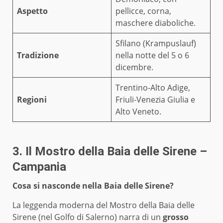
Aspetto
pellicce, corna,
maschere diaboliche.
Sfilano (Krampuslauf)
Tradizione
nella notte del 5 o 6
dicembre.
Trentino-Alto Adige,
Regioni
Friuli-Venezia Giulia e
Alto Veneto.
3. Il Mostro della Baia delle Sirene –
Campania
Cosa si nasconde nella Baia delle Sirene?
La leggenda moderna del Mostro della Baia delle
Sirene (nel Golfo di Salerno) narra di un
grosso