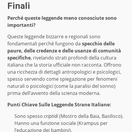
Finali
Perché queste leggende meno conosciute sono
importanti?
Queste leggende bizzarre e regionali sono
fondamentali perché fungono da
specchio delle
paure, delle credenze e delle usanze di comunità
specifiche
, rivelando strati profondi della cultura
italiana che la storia ufficiale non racconta. Offrono
una ricchezza di dettagli antropologici e psicologici,
spesso servendo come spiegazione per fenomeni
naturali o psicologici (come la paralisi del sonno)
prima dell’avvento della scienza moderna.
Punti Chiave Sulle Leggende Strane Italiane:
Sono spesso
criptidi
(Mostro della Baia, Basilisco).
Hanno una funzione sociale (Krampus per
l’educazione dei bambini).