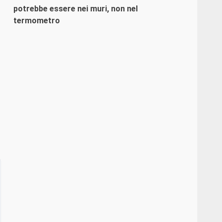
potrebbe essere nei muri, non nel
termometro