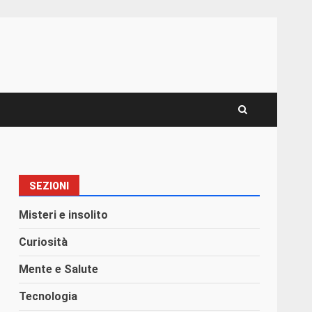
SEZIONI
Misteri e insolito
Curiosità
Mente e Salute
Tecnologia