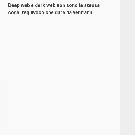
Deep web e dark web non sono la stessa
cosa: l’equivoco che dura da vent’anni