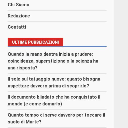
Chi Siamo
Redazione
Contatti
ULTIME PUBBLICAZIONI
Quando la mano destra inizia a prudere:
coincidenza, superstizione o la scienza ha
una risposta?
Il sole sul tatuaggio nuovo: quanto bisogna
aspettare davvero prima di scoprirlo?
Il documento blindato che ha conquistato il
mondo (e come domarlo)
Quanto tempo ci serve davvero per toccare il
suolo di Marte?