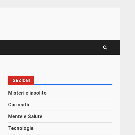
SEZIONI
Misteri e insolito
Curiosità
Mente e Salute
Tecnologia