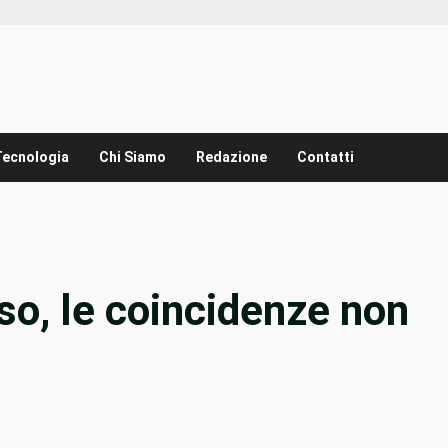
Tecnologia
Chi Siamo
Redazione
Contatti
so, le coincidenze non