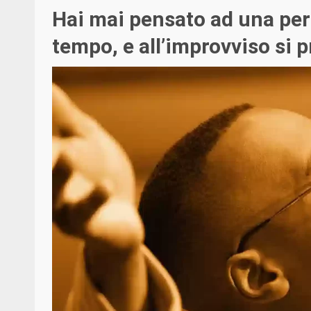
Hai mai pensato ad una per
tempo, e all’improvviso si 