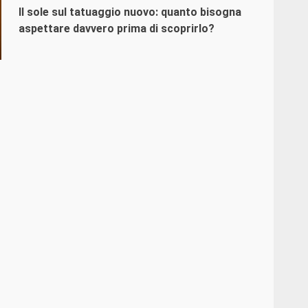
Il sole sul tatuaggio nuovo: quanto bisogna
aspettare davvero prima di scoprirlo?