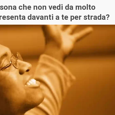
sona che non vedi da molto
presenta davanti a te per strada?