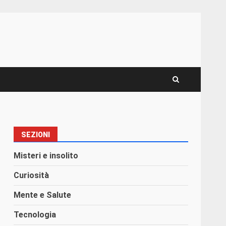
SEZIONI
Misteri e insolito
Curiosità
Mente e Salute
Tecnologia