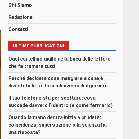
Chi Siamo
Redazione
Contatti
ULTIME PUBBLICAZIONI
Quel cartellino giallo nella buca delle lettere
che fa tremare tutti
Perché decidere cosa mangiare a cena è
diventata la tortura silenziosa di ogni sera
Il tuo telefono sta per scottare: cosa
succede davvero lì dentro (e come fermarlo)
Quando la mano destra inizia a prudere:
coincidenza, superstizione o la scienza ha
una risposta?