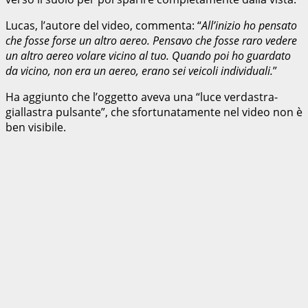
Lucas, l’autore del video, commenta: “
All’inizio ho pensato
che fosse forse un altro aereo. Pensavo che fosse raro vedere
un altro aereo volare vicino al tuo. Quando poi ho guardato
da vicino, non era un aereo, erano sei veicoli individuali.
”
Ha aggiunto che l’oggetto aveva una “luce verdastra-
giallastra pulsante”, che sfortunatamente nel video non è
ben visibile.