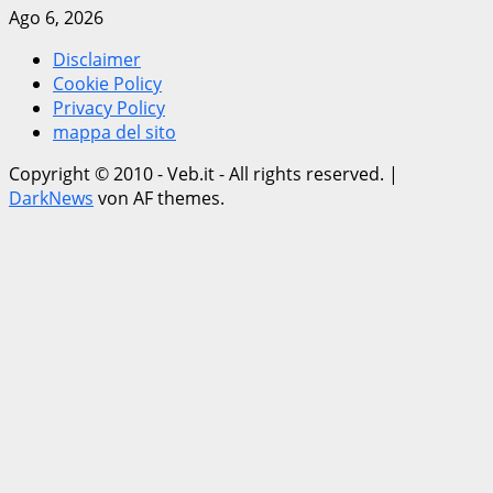
Ago 6, 2026
Disclaimer
Cookie Policy
Privacy Policy
mappa del sito
Copyright © 2010 - Veb.it - All rights reserved.
|
DarkNews
von AF themes.