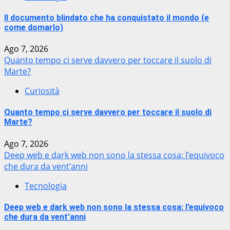
Il documento blindato che ha conquistato il mondo (e
come domarlo)
Ago 7, 2026
Quanto tempo ci serve davvero per toccare il suolo di
Marte?
Curiosità
Quanto tempo ci serve davvero per toccare il suolo di
Marte?
Ago 7, 2026
Deep web e dark web non sono la stessa cosa: l’equivoco
che dura da vent’anni
Tecnologia
Deep web e dark web non sono la stessa cosa: l’equivoco
che dura da vent’anni