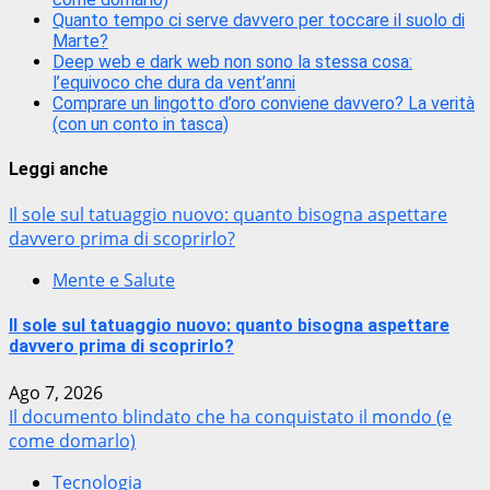
Quanto tempo ci serve davvero per toccare il suolo di
Marte?
Deep web e dark web non sono la stessa cosa:
l’equivoco che dura da vent’anni
Comprare un lingotto d’oro conviene davvero? La verità
(con un conto in tasca)
Leggi anche
Il sole sul tatuaggio nuovo: quanto bisogna aspettare
davvero prima di scoprirlo?
Mente e Salute
Il sole sul tatuaggio nuovo: quanto bisogna aspettare
davvero prima di scoprirlo?
Ago 7, 2026
Il documento blindato che ha conquistato il mondo (e
come domarlo)
Tecnologia