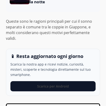
la notte
Queste sono le ragioni principali per cui il sonno
separato è comune tra le coppie in Giappone, e
molti considerano questi motivi perfettamente
validi.
📱 Resta aggiornato ogni giorno
Scarica la nostra app e ricevi notizie, curiosità,
misteri, scoperte e tecnologia direttamente sul tuo
smartphone.
Scarica per Android