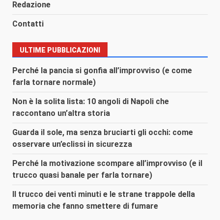
Redazione
Contatti
ULTIME PUBBLICAZIONI
Perché la pancia si gonfia all’improvviso (e come
farla tornare normale)
Non è la solita lista: 10 angoli di Napoli che
raccontano un’altra storia
Guarda il sole, ma senza bruciarti gli occhi: come
osservare un’eclissi in sicurezza
Perché la motivazione scompare all’improvviso (e il
trucco quasi banale per farla tornare)
Il trucco dei venti minuti e le strane trappole della
memoria che fanno smettere di fumare