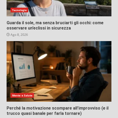
Tecnologia
Guarda il sole, ma senza bruciarti gli occhi: come
osservare un’eclissi in sicurezza
Ago 8, 2026
Mente e Salute
Perché la motivazione scompare all’improvviso (e il
trucco quasi banale per farla tornare)