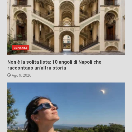
Curiosità
Non è la solita lista: 10 angoli di Napoli che
raccontano un’altra storia
Ago 9, 2026