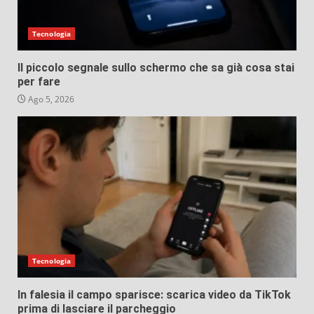
Tecnologia
Il piccolo segnale sullo schermo che sa già cosa stai
per fare
Ago 5, 2026
Tecnologia
In falesia il campo sparisce: scarica video da TikTok
prima di lasciare il parcheggio