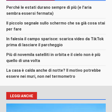
Perché le estati durano sempre di più (e l’aria
sembra essersi fermata)
Il piccolo segnale sullo schermo che sa già cosa stai
per fare
In falesia il campo sparisce: scarica video da TikTok
prima di lasciare il parcheggio
Più di novemila satelliti in orbita e il cielo non è più
quello di una volta
La casa è calda anche di notte? Il motivo potrebbe
essere nei muri, non nel termometro
LEGGI ANCHE