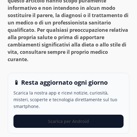
questo articolo hanno scopo puramente
informativo e non intendono in alcun modo
sostituire il parere, la diagnosi o il trattamento di
un medico o di un professionista sanitario
qualificato. Per qualsiasi preoccupazione relativa
alla propria salute o prima di apportare
cambiamenti significativi alla dieta o allo stile di
vita, consultare sempre il proprio medico
curante.
📱 Resta aggiornato ogni giorno
Scarica la nostra app e ricevi notizie, curiosità,
misteri, scoperte e tecnologia direttamente sul tuo
smartphone.
Scarica per Android