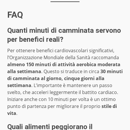
FAQ
Quanti minuti di camminata servono
per benefici reali?
Per ottenere benefici cardiovascolari significativi,
l’Organizzazione Mondiale della Sanità raccomanda
almeno 150 minuti di attività aerobica moderata
alla settimana
. Questo si traduce in circa
30 minuti
di camminata al giorno, cinque giorni alla
settimana
. L’importante è mantenere un passo
svelto, che acceleri leggermente il battito cardiaco.
Iniziare anche con 10 minuti per volta è un ottimo
punto di partenza per migliorare il proprio
stile di
vita
.
Quali alimenti peggiorano il