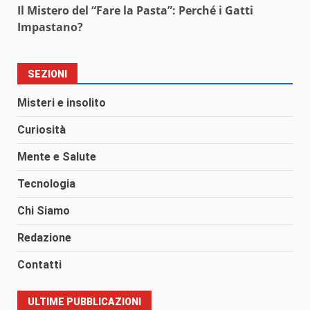
Il Mistero del “Fare la Pasta”: Perché i Gatti
Impastano?
SEZIONI
Misteri e insolito
Curiosità
Mente e Salute
Tecnologia
Chi Siamo
Redazione
Contatti
ULTIME PUBBLICAZIONI