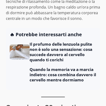
tecniche di rilassamento come la meditazione o la
respirazione profonda. Un bagno caldo un’ora prima
di dormire può abbassare la temperatura corporea
centrale in un modo che favorisce il sonno.
🔥 Potrebbe interessarti anche
Il profumo delle lenzuola pulite
non è solo una sensazione: cosa
succede davvero al cervello
quando ti corichi
Quando la memoria va a marcia
indietro: cosa combina davvero il
cervello mentre dormiamo