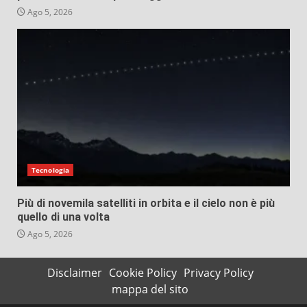
Ago 5, 2026
Tecnologia
Più di novemila satelliti in orbita e il cielo non è più
quello di una volta
Ago 5, 2026
Disclaimer
Cookie Policy
Privacy Policy
mappa del sito