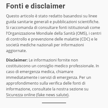
Fonti e disclaimer
Questo articolo è stato redatto basandosi su linee
guida sanitarie generali e pubblicazioni scientifiche.
Si raccomanda di consultare fonti istituzionali come
l’Organizzazione Mondiale della Sanità (OMS), i centri
di controllo e prevenzione delle malattie (CDC) e le
società mediche nazionali per informazioni
aggiornate.
Disclaimer:
Le informazioni fornite non
costituiscono un consiglio medico professionale. In
caso di emergenza medica, chiamare
immediatamente i servizi di emergenza. Per un
approfondimento sulla verifica delle fonti di
informazione, consultate la nostra sezione su
Sicurezza online (fake news salute)
.