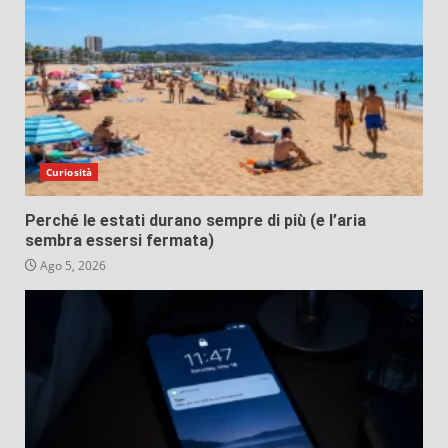
Curiosità
Perché le estati durano sempre di più (e l’aria
sembra essersi fermata)
Ago 5, 2026