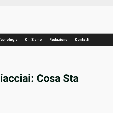
Tecnologia
Chi Siamo
Redazione
Contatti
iacciai: Cosa Sta