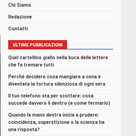
Chi Siamo
Redazione
Contatti
ULTIME PUBBLICAZIONI
Quel cartellino giallo nella buca delle lettere
che fa tremare tutti
Perché decidere cosa mangiare a cena è
diventata la tortura silenziosa di ogni sera
Il tuo telefono sta per scottare: cosa
succede davvero lì dentro (e come fermarlo)
Quando la mano destra inizia a prudere:
coincidenza, superstizione o la scienza ha
una risposta?