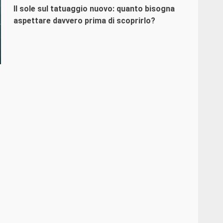
Il sole sul tatuaggio nuovo: quanto bisogna
aspettare davvero prima di scoprirlo?