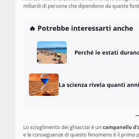
miliardi di persone che dipendono da queste fonti p
🔥 Potrebbe interessarti anche
Perché le estati durano
La scienza rivela quanti anni
Lo scioglimento dei ghiacciai è un
campanello d’
e le conseguenze di questo fenomeno è il primo pa