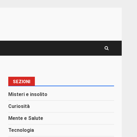
SEZIONI
Misteri e insolito
Curiosità
Mente e Salute
Tecnologia