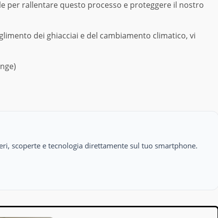
ale per rallentare questo processo e proteggere il nostro
glimento dei ghiacciai e del cambiamento climatico, vi
ange)
isteri, scoperte e tecnologia direttamente sul tuo smartphone.