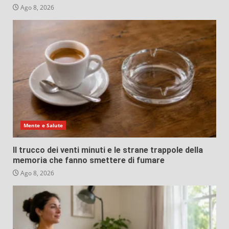
Ago 8, 2026
Mente e Salute
Il trucco dei venti minuti e le strane trappole della
memoria che fanno smettere di fumare
Ago 8, 2026