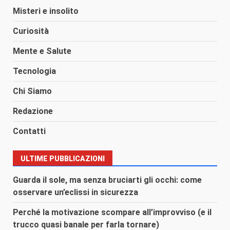
Misteri e insolito
Curiosità
Mente e Salute
Tecnologia
Chi Siamo
Redazione
Contatti
ULTIME PUBBLICAZIONI
Guarda il sole, ma senza bruciarti gli occhi: come
osservare un’eclissi in sicurezza
Perché la motivazione scompare all’improvviso (e il
trucco quasi banale per farla tornare)