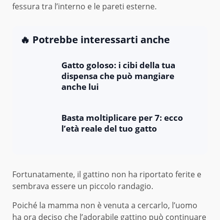
fessura tra l’interno e le pareti esterne.
🔥 Potrebbe interessarti anche
Gatto goloso: i cibi della tua
dispensa che può mangiare
anche lui
Basta moltiplicare per 7: ecco
l’età reale del tuo gatto
Fortunatamente, il gattino non ha riportato ferite e
sembrava essere un piccolo randagio.
Poiché la mamma non è venuta a cercarlo, l’uomo
ha ora deciso che l’adorabile gattino può continuare