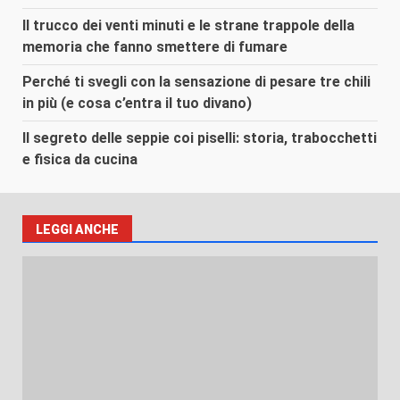
Il trucco dei venti minuti e le strane trappole della
memoria che fanno smettere di fumare
Perché ti svegli con la sensazione di pesare tre chili
in più (e cosa c’entra il tuo divano)
Il segreto delle seppie coi piselli: storia, trabocchetti
e fisica da cucina
LEGGI ANCHE