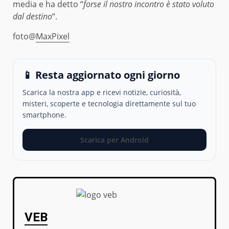
media e ha detto “
forse il nostro incontro è stato voluto
dal destino
“.
foto@
MaxPixel
📱 Resta aggiornato ogni giorno
Scarica la nostra app e ricevi notizie, curiosità,
misteri, scoperte e tecnologia direttamente sul tuo
smartphone.
Scarica per Android
VEB