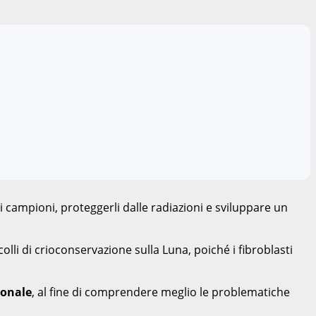
i campioni, proteggerli dalle radiazioni e sviluppare un
lli di crioconservazione sulla Luna, poiché i fibroblasti
ionale
, al fine di comprendere meglio le problematiche