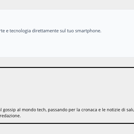
perte e tecnologia direttamente sul tuo smartphone.
gossip al mondo tech, passando per la cronaca e le notizie di salute.
redazione.