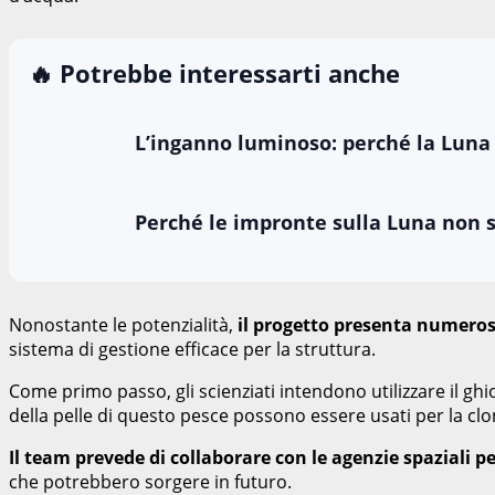
🔥 Potrebbe interessarti anche
L’inganno luminoso: perché la Luna è
Perché le impronte sulla Luna non 
Nonostante le potenzialità,
il progetto presenta numeros
sistema di gestione efficace per la struttura.
Come primo passo, gli scienziati intendono utilizzare il ghi
della pelle di questo pesce possono essere usati per la clo
Il team prevede di collaborare con le agenzie spaziali 
che potrebbero sorgere in futuro.