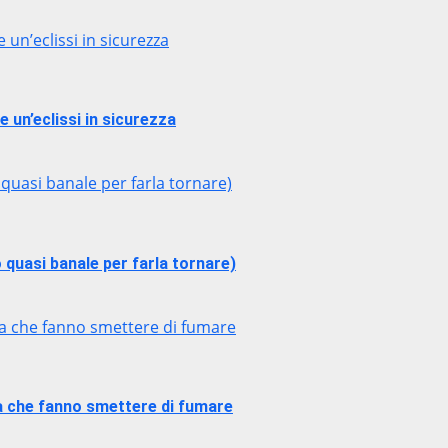
 un’eclissi in sicurezza
 un’eclissi in sicurezza
 quasi banale per farla tornare)
 quasi banale per farla tornare)
ria che fanno smettere di fumare
ria che fanno smettere di fumare