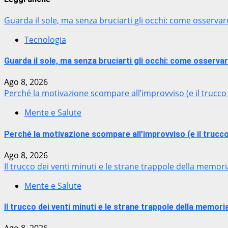
Guarda il sole, ma senza bruciarti gli occhi: come osservare
Tecnologia
Guarda il sole, ma senza bruciarti gli occhi: come osservare
Ago 8, 2026
Perché la motivazione scompare all’improvviso (e il trucco
Mente e Salute
Perché la motivazione scompare all’improvviso (e il trucco
Ago 8, 2026
Il trucco dei venti minuti e le strane trappole della memo
Mente e Salute
Il trucco dei venti minuti e le strane trappole della memo