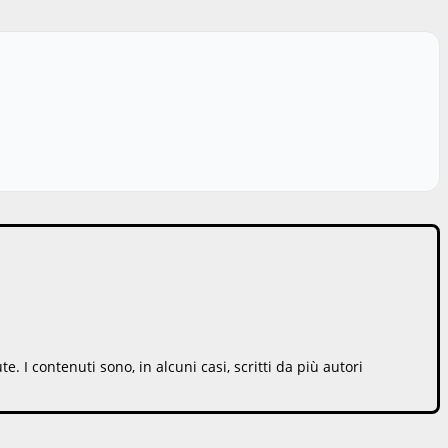
 I contenuti sono, in alcuni casi, scritti da più autori