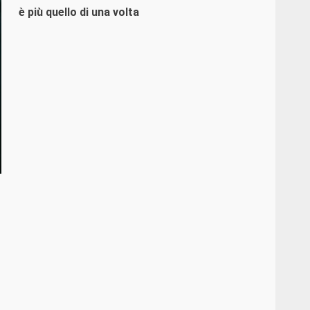
è più quello di una volta