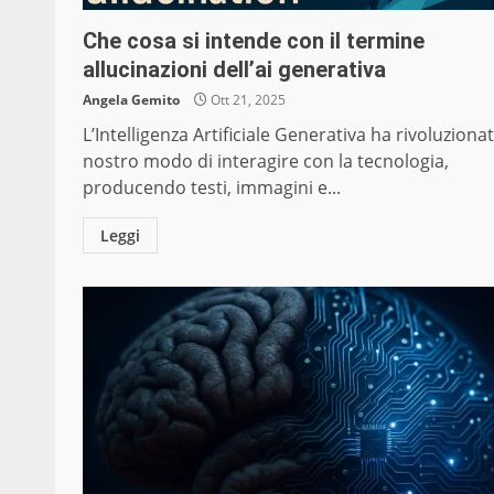
Che cosa si intende con il termine
allucinazioni dell’ai generativa
Angela Gemito
Ott 21, 2025
L’Intelligenza Artificiale Generativa ha rivoluzionat
nostro modo di interagire con la tecnologia,
producendo testi, immagini e...
Leggi