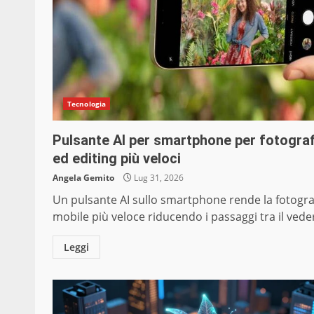
Tecnologia
Pulsante AI per smartphone per fotograf
ed editing più veloci
Angela Gemito
Lug 31, 2026
Un pulsante AI sullo smartphone rende la fotogra
mobile più veloce riducendo i passaggi tra il veder
Leggi