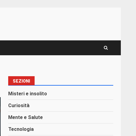
SEZIONI
Misteri e insolito
Curiosità
Mente e Salute
Tecnologia