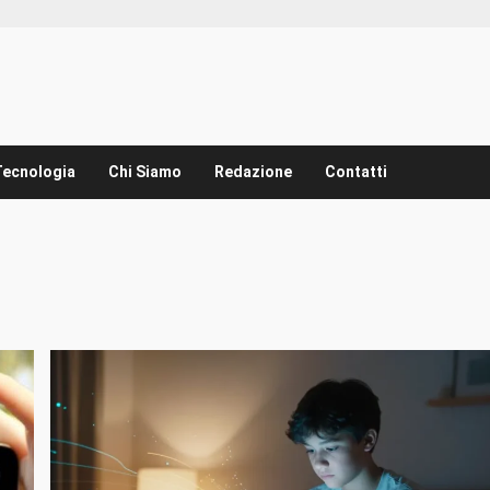
Tecnologia
Chi Siamo
Redazione
Contatti