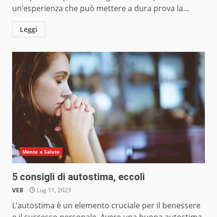
un’esperienza che può mettere a dura prova la...
Leggi
Mente e Salute
5 consigli di autostima, eccoli
VEB
Lug 11, 2023
L’autostima è un elemento cruciale per il benessere