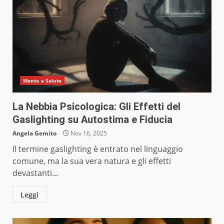
Mente e Salute
La Nebbia Psicologica: Gli Effetti del
Gaslighting su Autostima e Fiducia
Angela Gemito
Nov 16, 2025
Il termine gaslighting è entrato nel linguaggio
comune, ma la sua vera natura e gli effetti
devastanti...
Leggi