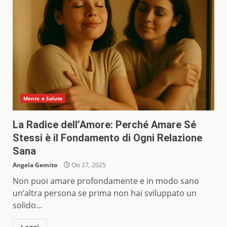
Mente e Salute
La Radice dell’Amore: Perché Amare Sé
Stessi è il Fondamento di Ogni Relazione
Sana
Angela Gemito
Ott 27, 2025
Non puoi amare profondamente e in modo sano
un’altra persona se prima non hai sviluppato un
solido...