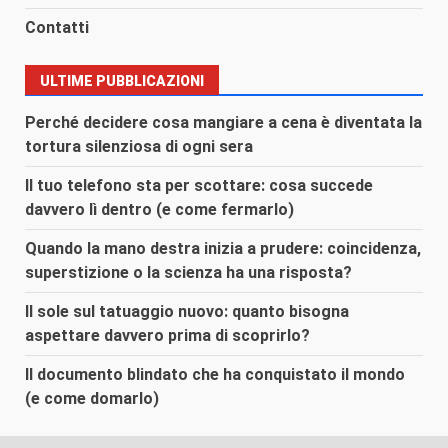
Contatti
ULTIME PUBBLICAZIONI
Perché decidere cosa mangiare a cena è diventata la
tortura silenziosa di ogni sera
Il tuo telefono sta per scottare: cosa succede
davvero lì dentro (e come fermarlo)
Quando la mano destra inizia a prudere: coincidenza,
superstizione o la scienza ha una risposta?
Il sole sul tatuaggio nuovo: quanto bisogna
aspettare davvero prima di scoprirlo?
Il documento blindato che ha conquistato il mondo
(e come domarlo)