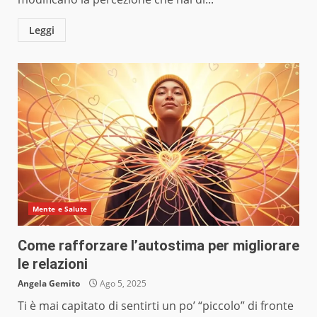
Leggi
Mente e Salute
Come rafforzare l’autostima per migliorare
le relazioni
Angela Gemito
Ago 5, 2025
Ti è mai capitato di sentirti un po’ “piccolo” di fronte