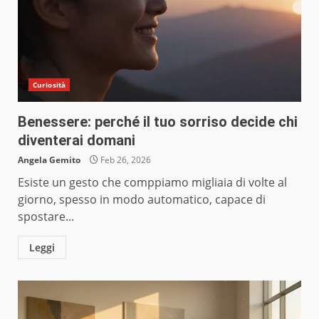
Curiosità
Benessere: perché il tuo sorriso decide chi
diventerai domani
Angela Gemito
Feb 26, 2026
Esiste un gesto che comppiamo migliaia di volte al
giorno, spesso in modo automatico, capace di
spostare...
Leggi