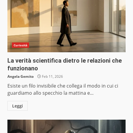
Curiosità
La verità scientifica dietro le relazioni che
funzionano
Angela Gemito
Feb 11, 2026
Esiste un filo invisibile che collega il modo in cui ci
guardiamo allo specchio la mattina e...
Leggi