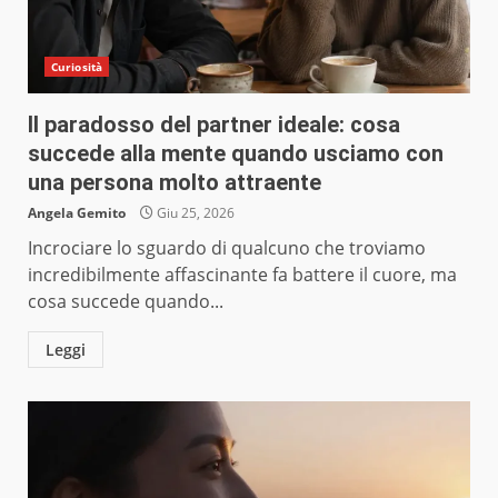
Curiosità
Il paradosso del partner ideale: cosa
succede alla mente quando usciamo con
una persona molto attraente
Angela Gemito
Giu 25, 2026
Incrociare lo sguardo di qualcuno che troviamo
incredibilmente affascinante fa battere il cuore, ma
cosa succede quando...
Leggi