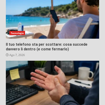
Tecnologia
Il tuo telefono sta per scottare: cosa succede
davvero lì dentro (e come fermarlo)
Ago 7, 2026