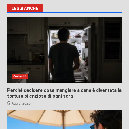
LEGGI ANCHE
Curiosità
Perché decidere cosa mangiare a cena è diventata la
tortura silenziosa di ogni sera
Ago 7, 2026