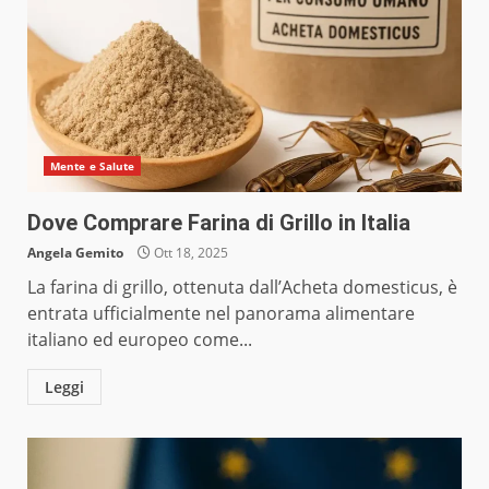
Mente e Salute
Dove Comprare Farina di Grillo in Italia
Angela Gemito
Ott 18, 2025
La farina di grillo, ottenuta dall’Acheta domesticus, è
entrata ufficialmente nel panorama alimentare
italiano ed europeo come...
Leggi