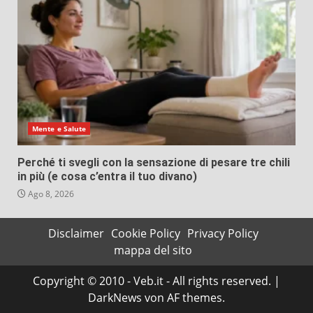
Mente e Salute
Perché ti svegli con la sensazione di pesare tre chili
in più (e cosa c’entra il tuo divano)
Ago 8, 2026
Disclaimer
Cookie Policy
Privacy Policy
mappa del sito
Copyright © 2010 - Veb.it - All rights reserved.
|
DarkNews
von AF themes.