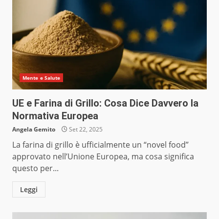
Mente e Salute
UE e Farina di Grillo: Cosa Dice Davvero la
Normativa Europea
Angela Gemito
Set 22, 2025
La farina di grillo è ufficialmente un “novel food”
approvato nell’Unione Europea, ma cosa significa
questo per...
Leggi