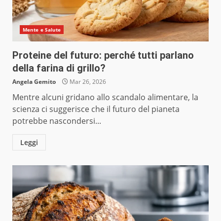
Mente e Salute
Proteine del futuro: perché tutti parlano
della farina di grillo?
Angela Gemito
Mar 26, 2026
Mentre alcuni gridano allo scandalo alimentare, la
scienza ci suggerisce che il futuro del pianeta
potrebbe nascondersi...
Leggi