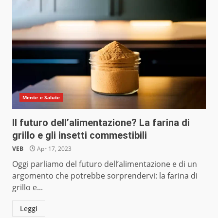
Mente e Salute
Il futuro dell’alimentazione? La farina di
grillo e gli insetti commestibili
VEB
Apr 17, 2023
Oggi parliamo del futuro dell’alimentazione e di un
argomento che potrebbe sorprendervi: la farina di
grillo e...
Leggi