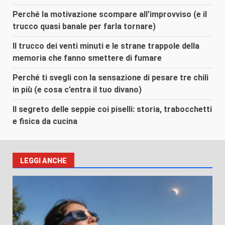
Perché la motivazione scompare all’improvviso (e il
trucco quasi banale per farla tornare)
Il trucco dei venti minuti e le strane trappole della
memoria che fanno smettere di fumare
Perché ti svegli con la sensazione di pesare tre chili
in più (e cosa c’entra il tuo divano)
Il segreto delle seppie coi piselli: storia, trabocchetti
e fisica da cucina
LEGGI ANCHE