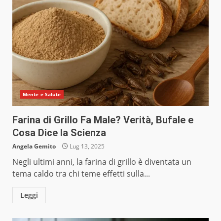
Mente e Salute
Farina di Grillo Fa Male? Verità, Bufale e
Cosa Dice la Scienza
Angela Gemito
Lug 13, 2025
Negli ultimi anni, la farina di grillo è diventata un
tema caldo tra chi teme effetti sulla...
Leggi