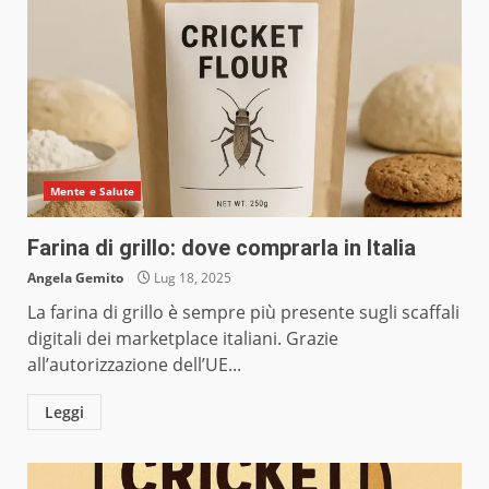
Mente e Salute
Farina di grillo: dove comprarla in Italia
Angela Gemito
Lug 18, 2025
La farina di grillo è sempre più presente sugli scaffali
digitali dei marketplace italiani. Grazie
all’autorizzazione dell’UE...
Leggi