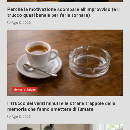
Perché la motivazione scompare all’improvviso (e il
trucco quasi banale per farla tornare)
Ago 8, 2026
Mente e Salute
Il trucco dei venti minuti e le strane trappole della
memoria che fanno smettere di fumare
Ago 8, 2026