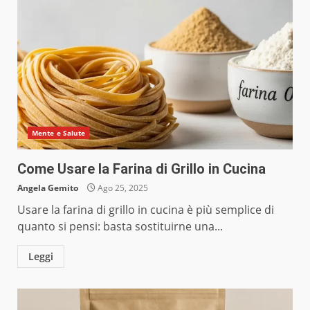
Mente e Salute
Come Usare la Farina di Grillo in Cucina
Angela Gemito
Ago 25, 2025
Usare la farina di grillo in cucina è più semplice di
quanto si pensi: basta sostituirne una...
Leggi