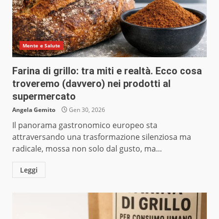
Mente e Salute
Farina di grillo: tra miti e realtà. Ecco cosa
troveremo (davvero) nei prodotti al
supermercato
Angela Gemito
Gen 30, 2026
Il panorama gastronomico europeo sta
attraversando una trasformazione silenziosa ma
radicale, mossa non solo dal gusto, ma...
Leggi