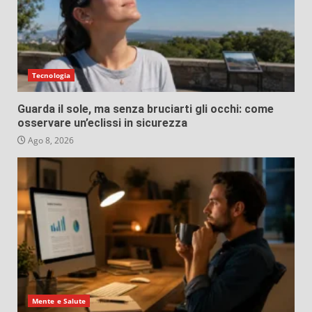
Tecnologia
Guarda il sole, ma senza bruciarti gli occhi: come
osservare un’eclissi in sicurezza
Ago 8, 2026
Mente e Salute