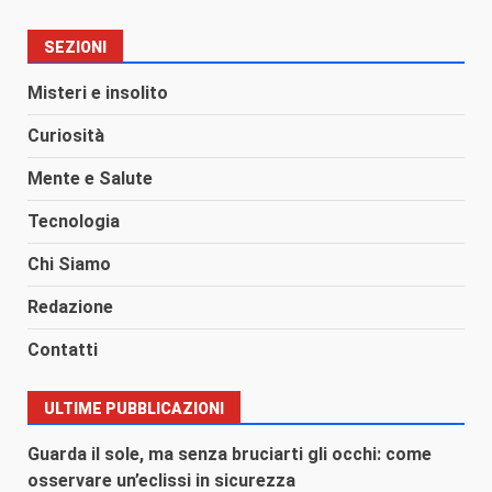
SEZIONI
Misteri e insolito
Curiosità
Mente e Salute
Tecnologia
Chi Siamo
Redazione
Contatti
ULTIME PUBBLICAZIONI
Guarda il sole, ma senza bruciarti gli occhi: come
osservare un’eclissi in sicurezza