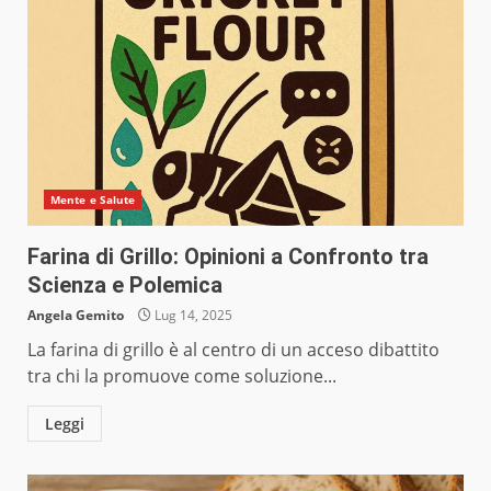
Mente e Salute
Farina di Grillo: Opinioni a Confronto tra
Scienza e Polemica
Angela Gemito
Lug 14, 2025
La farina di grillo è al centro di un acceso dibattito
tra chi la promuove come soluzione...
Leggi