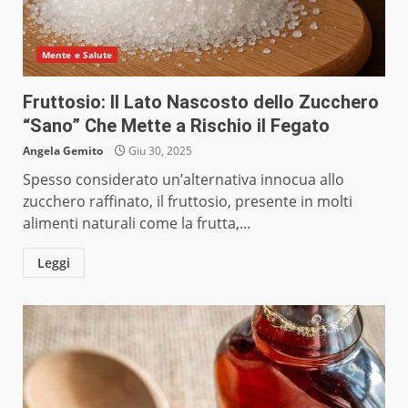
Mente e Salute
Fruttosio: Il Lato Nascosto dello Zucchero
“Sano” Che Mette a Rischio il Fegato
Angela Gemito
Giu 30, 2025
Spesso considerato un’alternativa innocua allo
zucchero raffinato, il fruttosio, presente in molti
alimenti naturali come la frutta,...
Leggi