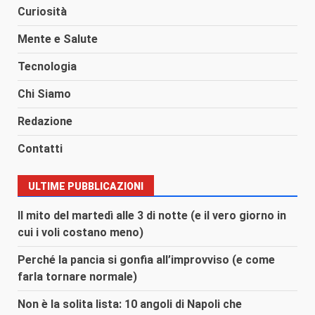
Curiosità
Mente e Salute
Tecnologia
Chi Siamo
Redazione
Contatti
ULTIME PUBBLICAZIONI
Il mito del martedì alle 3 di notte (e il vero giorno in
cui i voli costano meno)
Perché la pancia si gonfia all’improvviso (e come
farla tornare normale)
Non è la solita lista: 10 angoli di Napoli che