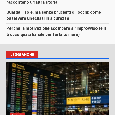
raccontano un’altra storia
Guarda il sole, ma senza bruciarti gli occhi: come
osservare un’eclissi in sicurezza
Perché la motivazione scompare all’improvviso (e il
trucco quasi banale per farla tornare)
LEGGI ANCHE