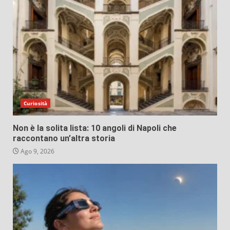
Curiosità
Non è la solita lista: 10 angoli di Napoli che
raccontano un’altra storia
Ago 9, 2026