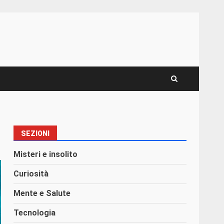
SEZIONI
Misteri e insolito
Curiosità
Mente e Salute
Tecnologia