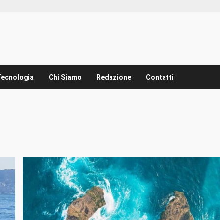
Tecnologia
Chi Siamo
Redazione
Contatti