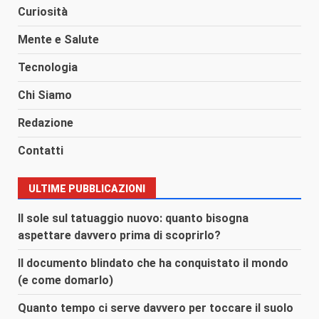
Curiosità
Mente e Salute
Tecnologia
Chi Siamo
Redazione
Contatti
ULTIME PUBBLICAZIONI
Il sole sul tatuaggio nuovo: quanto bisogna
aspettare davvero prima di scoprirlo?
Il documento blindato che ha conquistato il mondo
(e come domarlo)
Quanto tempo ci serve davvero per toccare il suolo