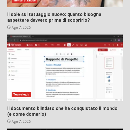
Mente e Salute
Il sole sul tatuaggio nuovo: quanto bisogna
aspettare davvero prima di scoprirlo?
Ago 7, 2026
Tecnologia
Il documento blindato che ha conquistato il mondo
(e come domarlo)
Ago 7, 2026