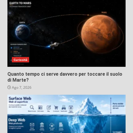
Curiosità
Quanto tempo ci serve davvero per toccare il suolo
di Marte?
Ago 7, 2026