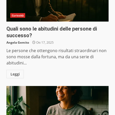
Curiosità
Quali sono le abitudini delle persone di
successo?
Angela Gemito
Ott 17, 2025
Le persone che ottengono risultati straordinari non
sono mosse dalla fortuna, ma da una serie di
abitudini...
Leggi