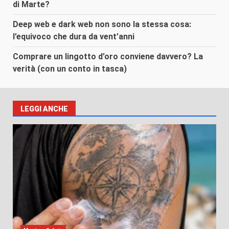
di Marte?
Deep web e dark web non sono la stessa cosa:
l’equivoco che dura da vent’anni
Comprare un lingotto d’oro conviene davvero? La
verità (con un conto in tasca)
LEGGI ANCHE