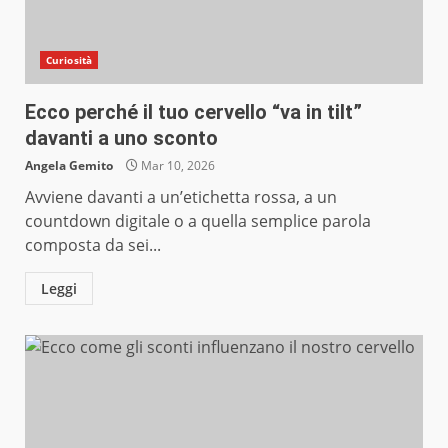
Curiosità
Ecco perché il tuo cervello “va in tilt”
davanti a uno sconto
Angela Gemito
Mar 10, 2026
Avviene davanti a un’etichetta rossa, a un
countdown digitale o a quella semplice parola
composta da sei...
Leggi