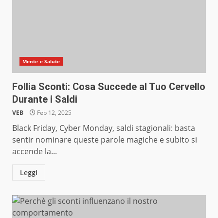
Mente e Salute
Follia Sconti: Cosa Succede al Tuo Cervello
Durante i Saldi
VEB
Feb 12, 2025
Black Friday, Cyber Monday, saldi stagionali: basta
sentir nominare queste parole magiche e subito si
accende la...
Leggi