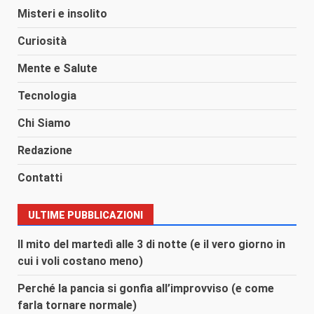
Misteri e insolito
Curiosità
Mente e Salute
Tecnologia
Chi Siamo
Redazione
Contatti
ULTIME PUBBLICAZIONI
Il mito del martedì alle 3 di notte (e il vero giorno in
cui i voli costano meno)
Perché la pancia si gonfia all’improvviso (e come
farla tornare normale)