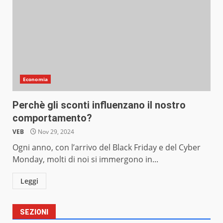
Economia
Perchè gli sconti influenzano il nostro
comportamento?
VEB
Nov 29, 2024
Ogni anno, con l’arrivo del Black Friday e del Cyber
Monday, molti di noi si immergono in...
Leggi
SEZIONI