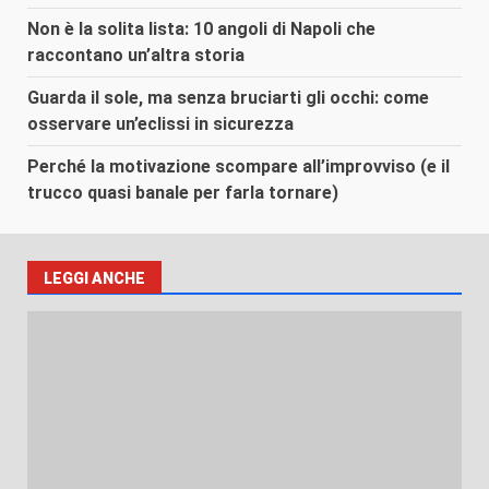
Non è la solita lista: 10 angoli di Napoli che
raccontano un’altra storia
Guarda il sole, ma senza bruciarti gli occhi: come
osservare un’eclissi in sicurezza
Perché la motivazione scompare all’improvviso (e il
trucco quasi banale per farla tornare)
LEGGI ANCHE