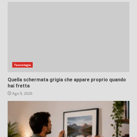
Tecnologia
Quella schermata grigia che appare proprio quando
hai fretta
Ago 9, 2026