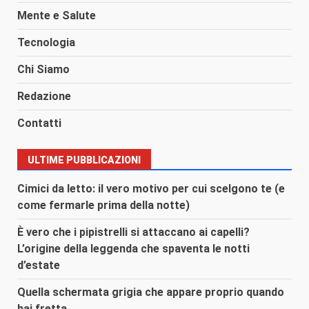
Mente e Salute
Tecnologia
Chi Siamo
Redazione
Contatti
ULTIME PUBBLICAZIONI
Cimici da letto: il vero motivo per cui scelgono te (e
come fermarle prima della notte)
È vero che i pipistrelli si attaccano ai capelli?
L’origine della leggenda che spaventa le notti
d’estate
Quella schermata grigia che appare proprio quando
hai fretta