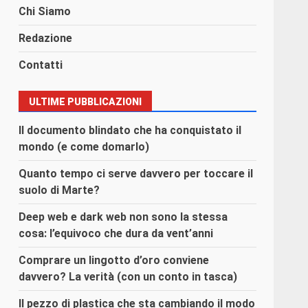
Chi Siamo
Redazione
Contatti
ULTIME PUBBLICAZIONI
Il documento blindato che ha conquistato il
mondo (e come domarlo)
Quanto tempo ci serve davvero per toccare il
suolo di Marte?
Deep web e dark web non sono la stessa
cosa: l’equivoco che dura da vent’anni
Comprare un lingotto d’oro conviene
davvero? La verità (con un conto in tasca)
Il pezzo di plastica che sta cambiando il modo