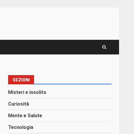
SEZIONI
Misteri e insolito
Curiosità
Mente e Salute
Tecnologia