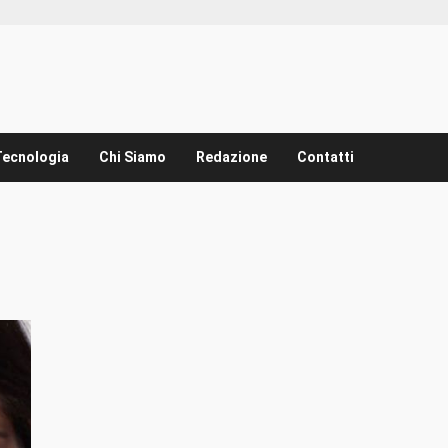
Tecnologia
Chi Siamo
Redazione
Contatti