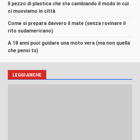
Il pezzo di plastica che sta cambiando il modo in cui
ci muoviamo in città
Come si prepara davvero il mate (senza rovinare il
rito sudamericano)
A 18 anni puoi guidare una moto vera (ma non quella
che pensi tu)
LEGGI ANCHE