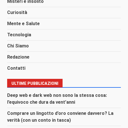
Misteri e insolito
Curiosità
Mente e Salute
Tecnologia
Chi Siamo
Redazione
Contatti
ULTIME PUBBLICAZIONI
Deep web e dark web non sono la stessa cosa:
l’equivoco che dura da vent’anni
Comprare un lingotto d’oro conviene davvero? La
verità (con un conto in tasca)