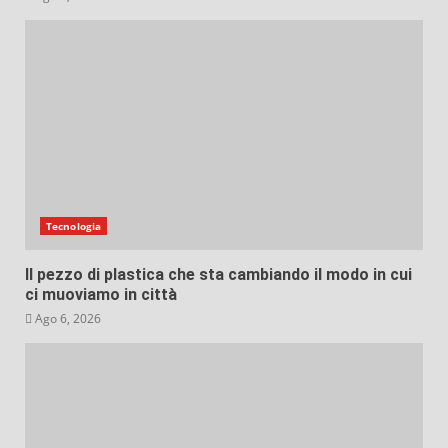
Tecnologia
Il pezzo di plastica che sta cambiando il modo in cui
ci muoviamo in città
Ago 6, 2026