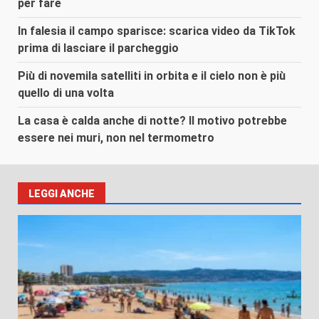
per fare
In falesia il campo sparisce: scarica video da TikTok
prima di lasciare il parcheggio
Più di novemila satelliti in orbita e il cielo non è più
quello di una volta
La casa è calda anche di notte? Il motivo potrebbe
essere nei muri, non nel termometro
LEGGI ANCHE