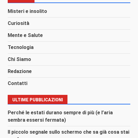
Misteri e insolito
Curiosità
Mente e Salute
Tecnologia
Chi Siamo
Redazione
Contatti
ULTIME PUBBLICAZIONI
Perché le estati durano sempre di più (e l’aria
sembra essersi fermata)
Il piccolo segnale sullo schermo che sa già cosa stai