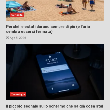
Curiosità
Perché le estati durano sempre di più (e l’aria
sembra essersi fermata)
Ago 5, 2026
Tecnologia
Il piccolo segnale sullo schermo che sa già cosa stai