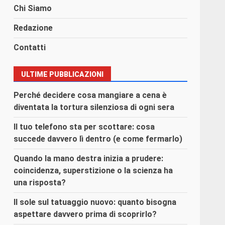
Chi Siamo
Redazione
Contatti
ULTIME PUBBLICAZIONI
Perché decidere cosa mangiare a cena è
diventata la tortura silenziosa di ogni sera
Il tuo telefono sta per scottare: cosa
succede davvero lì dentro (e come fermarlo)
Quando la mano destra inizia a prudere:
coincidenza, superstizione o la scienza ha
una risposta?
Il sole sul tatuaggio nuovo: quanto bisogna
aspettare davvero prima di scoprirlo?