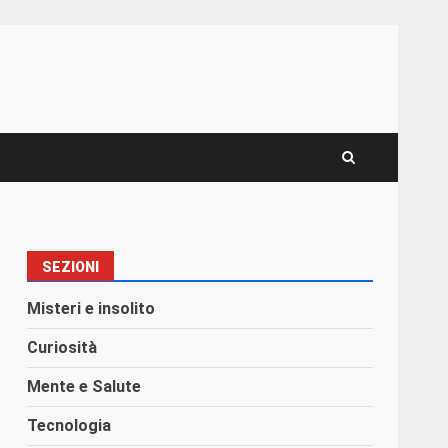
SEZIONI
Misteri e insolito
Curiosità
Mente e Salute
Tecnologia