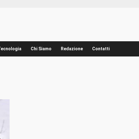
Tecnologia
Chi Siamo
Redazione
Contatti