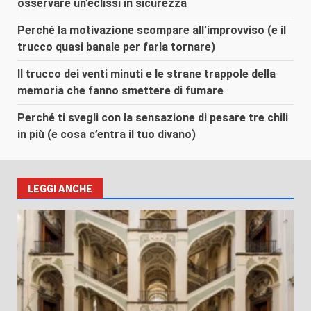
osservare un’eclissi in sicurezza
Perché la motivazione scompare all’improvviso (e il
trucco quasi banale per farla tornare)
Il trucco dei venti minuti e le strane trappole della
memoria che fanno smettere di fumare
Perché ti svegli con la sensazione di pesare tre chili
in più (e cosa c’entra il tuo divano)
LEGGI ANCHE