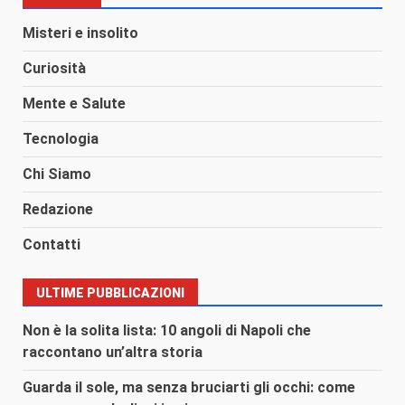
Misteri e insolito
Curiosità
Mente e Salute
Tecnologia
Chi Siamo
Redazione
Contatti
ULTIME PUBBLICAZIONI
Non è la solita lista: 10 angoli di Napoli che
raccontano un’altra storia
Guarda il sole, ma senza bruciarti gli occhi: come