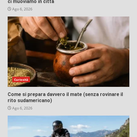
ci muoviamo in città
Ago 6, 2026
Curiosità
Come si prepara davvero il mate (senza rovinare il
rito sudamericano)
Ago 6, 2026