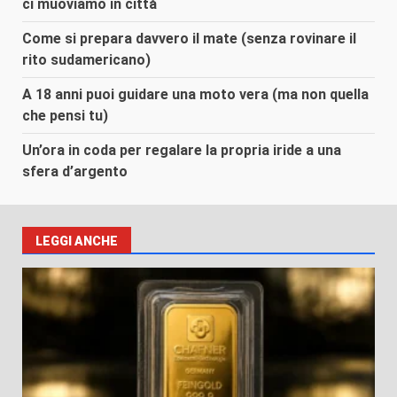
ci muoviamo in città
Come si prepara davvero il mate (senza rovinare il
rito sudamericano)
A 18 anni puoi guidare una moto vera (ma non quella
che pensi tu)
Un’ora in coda per regalare la propria iride a una
sfera d’argento
LEGGI ANCHE