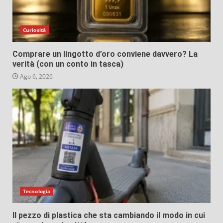
Curiosità
Comprare un lingotto d’oro conviene davvero? La
verità (con un conto in tasca)
Ago 6, 2026
Tecnologia
Il pezzo di plastica che sta cambiando il modo in cui