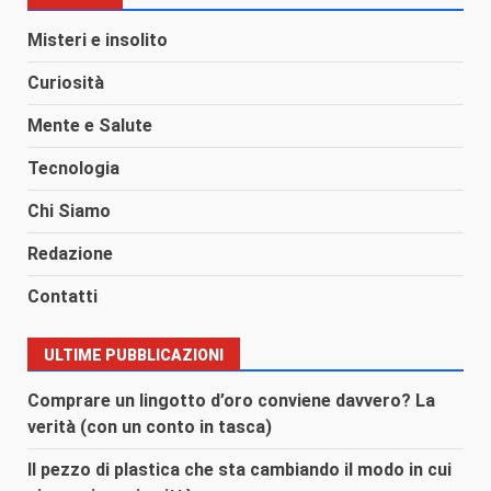
Misteri e insolito
Curiosità
Mente e Salute
Tecnologia
Chi Siamo
Redazione
Contatti
ULTIME PUBBLICAZIONI
Comprare un lingotto d’oro conviene davvero? La
verità (con un conto in tasca)
Il pezzo di plastica che sta cambiando il modo in cui