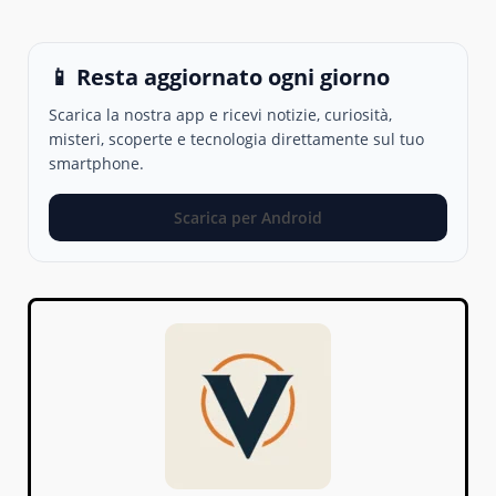
📱 Resta aggiornato ogni giorno
Scarica la nostra app e ricevi notizie, curiosità,
misteri, scoperte e tecnologia direttamente sul tuo
smartphone.
Scarica per Android