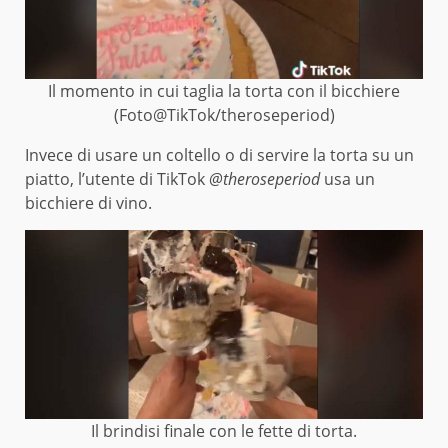
Il momento in cui taglia la torta con il bicchiere
(Foto@TikTok/theroseperiod)
Invece di usare un coltello o di servire la torta su un
piatto, l’utente di TikTok
@theroseperiod
usa un
bicchiere di vino.
Il brindisi finale con le fette di torta.