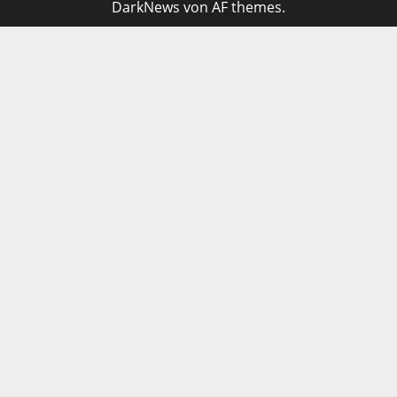
DarkNews
von AF themes.