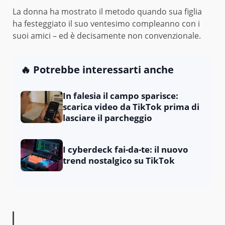
La donna ha mostrato il metodo quando sua figlia
ha festeggiato il suo ventesimo compleanno con i
suoi amici – ed è decisamente non convenzionale.
🔥 Potrebbe interessarti anche
In falesia il campo sparisce:
scarica video da TikTok prima di
lasciare il parcheggio
I cyberdeck fai-da-te: il nuovo
trend nostalgico su TikTok