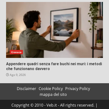
Cronaca
Appendere quadri senza fare buchi nei muri: i metodi
che funzionano davvero
Ago 9, 2026
Disclaimer
Cookie Policy
Privacy Policy
mappa del sito
Copyright © 2010 - Veb.it - All rights reserved.
|