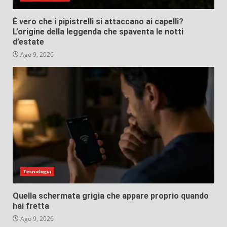
È vero che i pipistrelli si attaccano ai capelli?
L’origine della leggenda che spaventa le notti
d’estate
Ago 9, 2026
Tecnologia
Quella schermata grigia che appare proprio quando
hai fretta
Ago 9, 2026