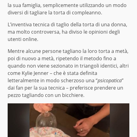
la sua famiglia, semplicemente utilizzando un modo
diversi di tagliare la torta di compleanno.
L’inventiva tecnica di taglio della torta di una donna,
ma molto controversa, ha diviso le opinioni degli
utenti online.
Mentre alcune persone tagliano la loro torta a metà,
poi di nuovo a metà, ripetendo il metodo fino a
quando non viene sezionato in triangoli identici, altri
come Kylie Jenner – che è stata definita
letteralmente in modo scherzoso una “
psicopatica
”
dai fan per la sua tecnica – preferisce prendere un
pezzo tagliando con un bicchiere.