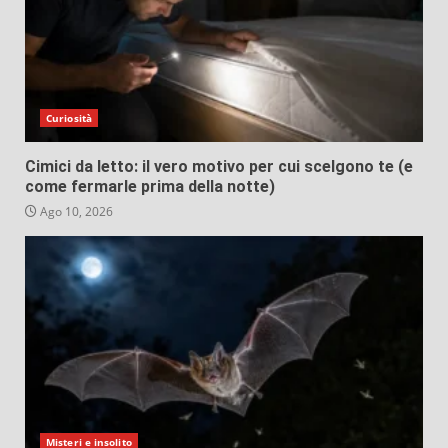
Curiosità
Cimici da letto: il vero motivo per cui scelgono te (e
come fermarle prima della notte)
Ago 10, 2026
Misteri e insolito