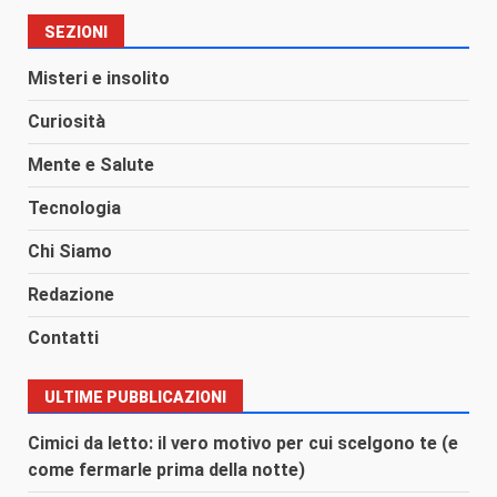
SEZIONI
Misteri e insolito
Curiosità
Mente e Salute
Tecnologia
Chi Siamo
Redazione
Contatti
ULTIME PUBBLICAZIONI
Cimici da letto: il vero motivo per cui scelgono te (e
come fermarle prima della notte)