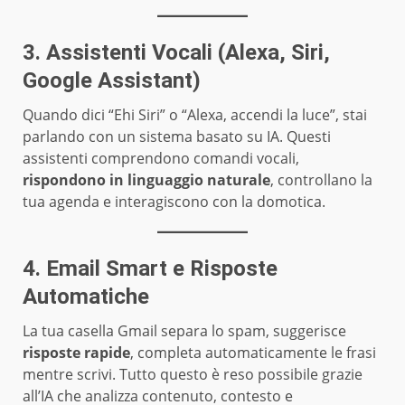
3. Assistenti Vocali (Alexa, Siri,
Google Assistant)
Quando dici “Ehi Siri” o “Alexa, accendi la luce”, stai
parlando con un sistema basato su IA. Questi
assistenti comprendono comandi vocali,
rispondono in linguaggio naturale
, controllano la
tua agenda e interagiscono con la domotica.
4. Email Smart e Risposte
Automatiche
La tua casella Gmail separa lo spam, suggerisce
risposte rapide
, completa automaticamente le frasi
mentre scrivi. Tutto questo è reso possibile grazie
all’IA che analizza contenuto, contesto e