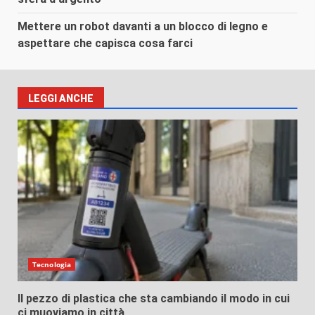
Mettere un robot davanti a un blocco di legno e
aspettare che capisca cosa farci
LEGGI ANCHE
Tecnologia
Il pezzo di plastica che sta cambiando il modo in cui
ci muoviamo in città