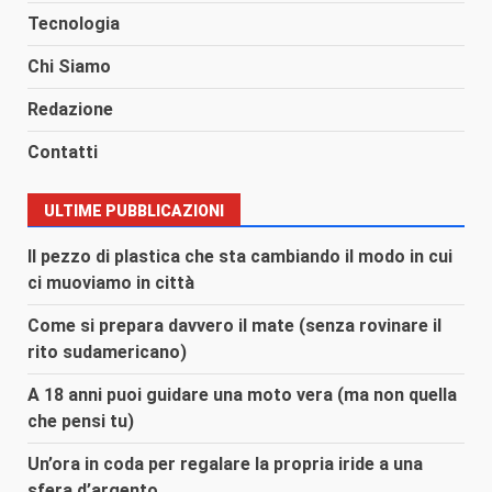
Tecnologia
Chi Siamo
Redazione
Contatti
ULTIME PUBBLICAZIONI
Il pezzo di plastica che sta cambiando il modo in cui
ci muoviamo in città
Come si prepara davvero il mate (senza rovinare il
rito sudamericano)
A 18 anni puoi guidare una moto vera (ma non quella
che pensi tu)
Un’ora in coda per regalare la propria iride a una
sfera d’argento