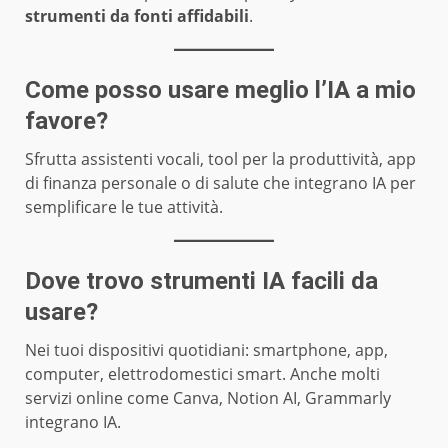
strumenti da fonti affidabili
.
Come posso usare meglio l’IA a mio
favore?
Sfrutta assistenti vocali, tool per la produttività, app
di finanza personale o di salute che integrano IA per
semplificare le tue attività.
Dove trovo strumenti IA facili da
usare?
Nei tuoi dispositivi quotidiani: smartphone, app,
computer, elettrodomestici smart. Anche molti
servizi online come Canva, Notion AI, Grammarly
integrano IA.