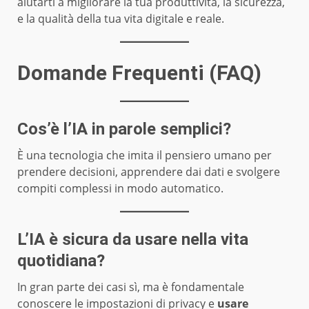
aiutarti a migliorare la tua produttività, la sicurezza,
e la qualità della tua vita digitale e reale.
Domande Frequenti (FAQ)
Cos’è l’IA in parole semplici?
È una tecnologia che imita il pensiero umano per
prendere decisioni, apprendere dai dati e svolgere
compiti complessi in modo automatico.
L’IA è sicura da usare nella vita
quotidiana?
In gran parte dei casi sì, ma è fondamentale
conoscere le impostazioni di privacy e
usare