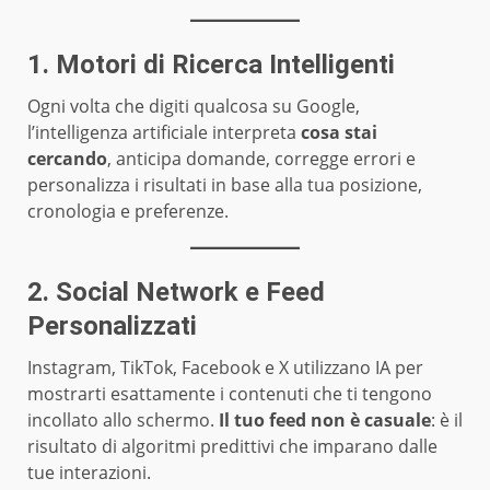
1. Motori di Ricerca Intelligenti
Ogni volta che digiti qualcosa su Google,
l’intelligenza artificiale interpreta
cosa stai
cercando
, anticipa domande, corregge errori e
personalizza i risultati in base alla tua posizione,
cronologia e preferenze.
2. Social Network e Feed
Personalizzati
Instagram, TikTok, Facebook e X utilizzano IA per
mostrarti esattamente i contenuti che ti tengono
incollato allo schermo.
Il tuo feed non è casuale
: è il
risultato di algoritmi predittivi che imparano dalle
tue interazioni.