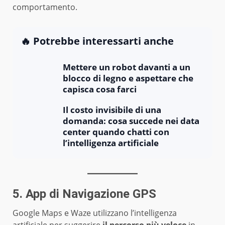
comportamento.
🔥 Potrebbe interessarti anche
Mettere un robot davanti a un
blocco di legno e aspettare che
capisca cosa farci
Il costo invisibile di una
domanda: cosa succede nei data
center quando chatti con
l’intelligenza artificiale
5. App di Navigazione GPS
Google Maps e Waze utilizzano l’intelligenza