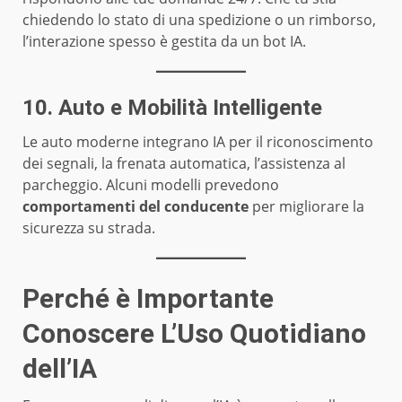
chiedendo lo stato di una spedizione o un rimborso,
l’interazione spesso è gestita da un bot IA.
10. Auto e Mobilità Intelligente
Le auto moderne integrano IA per il riconoscimento
dei segnali, la frenata automatica, l’assistenza al
parcheggio. Alcuni modelli prevedono
comportamenti del conducente
per migliorare la
sicurezza su strada.
Perché è Importante
Conoscere L’Uso Quotidiano
dell’IA