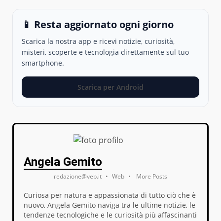
📱 Resta aggiornato ogni giorno
Scarica la nostra app e ricevi notizie, curiosità,
misteri, scoperte e tecnologia direttamente sul tuo
smartphone.
Scarica per Android
Angela Gemito
redazione@veb.it
•
Web
•
More Posts
Curiosa per natura e appassionata di tutto ciò che è
nuovo, Angela Gemito naviga tra le ultime notizie, le
tendenze tecnologiche e le curiosità più affascinanti