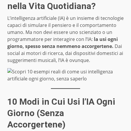
nella Vita Quotidiana?
L’intelligenza artificiale (IA) è un insieme di tecnologie
capaci di simulare il pensiero e il comportamento
umano. Ma non devi essere uno scienziato o un
programmatore per interagire con l’IA:
la usi ogni
giorno, spesso senza nemmeno accorgertene.
Dai
social ai motori di ricerca, dai dispositivi domestici ai
suggerimenti musicali, l’IA è ovunque.
10 Modi in Cui Usi l’IA Ogni
Giorno (Senza
Accorgertene)