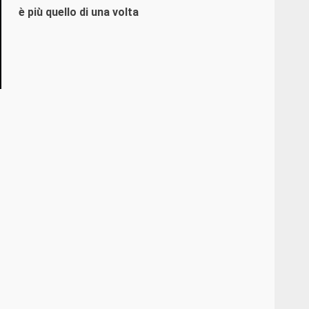
è più quello di una volta