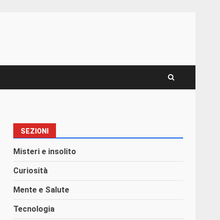
SEZIONI
Misteri e insolito
Curiosità
Mente e Salute
Tecnologia