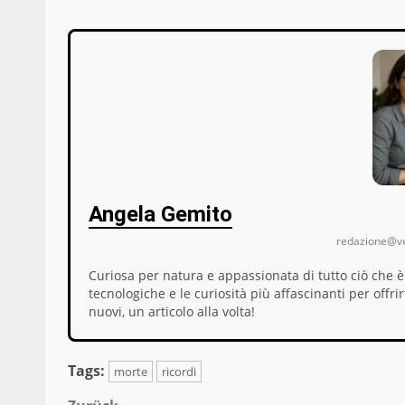
Angela Gemito
redazione@ve
Curiosa per natura e appassionata di tutto ciò che è
tecnologiche e le curiosità più affascinanti per offri
nuovi, un articolo alla volta!
Tags:
morte
ricordi