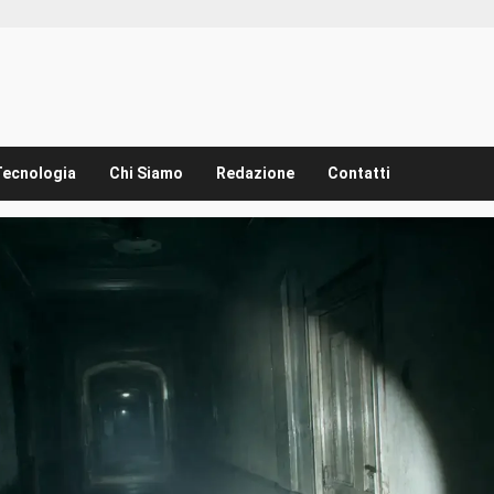
Tecnologia
Chi Siamo
Redazione
Contatti